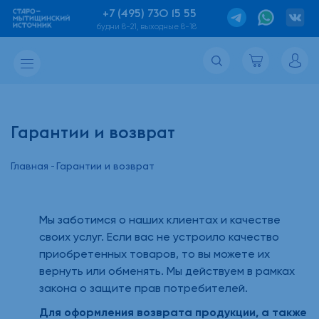
+7 (495) 730 15 55
будни 8-21, выходные 8-18
Гарантии и возврат
Главная
Гарантии и возврат
Мы заботимся о наших клиентах и качестве
своих услуг. Если вас не устроило качество
приобретенных товаров, то вы можете их
вернуть или обменять. Мы действуем в рамках
закона о защите прав потребителей.
Для оформления возврата продукции, а также