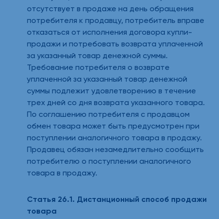
отсутствует в продаже на день обращения
потребителя к продавцу, потребитель вправе
отказаться от исполнения договора купли-
продажи и потребовать возврата уплаченной
за указанный товар денежной суммы.
Требование потребителя о возврате
уплаченной за указанный товар денежной
суммы подлежит удовлетворению в течение
трех дней со дня возврата указанного товара.
По соглашению потребителя с продавцом
обмен товара может быть предусмотрен при
поступлении аналогичного товара в продажу.
Продавец обязан незамедлительно сообщить
потребителю о поступлении аналогичного
товара в продажу.
Статья 26.1. Дистанционный способ продажи
товара