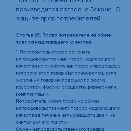
Возврат и обмен товара
производится согласно Закона "О
защите прав потребителей"
Статья 25. Право потребителя на обмен
товара надлежащего качества
1. Потребитель вправе обменять
непродовольственный товар надлежащего
качества на аналогичный товар у продавца, у
которого этот товар был приобретен, если
указанный товар не подошел по форме,
габаритам, фасону, расцветке, размеру или
комплектации.
Потребитель имеет право на обмен
непродовольственного товара надлежащего
качества в течение четырнадцати дней, не
считая дня его покупки.
Обмен непродовольственного товара