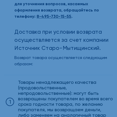
для уточнения вопросов, касаемых
оформления возврата, обращайтесь по
телефону:
8-495-730-15-55
.
Доставка при условии возврата
осуществляется за счет компании
Источник Старо-Мытищинский.
Возврат товара осуществляется следующим
образом:
Товары ненадлежащего качества
(продовольственные,
непродовольственные): могут быть
возвращены покупателем во время всего
срока годности товара, по желанию
покупателя, мы возвращаем деньги,
либо заменяем на аналогичный товар