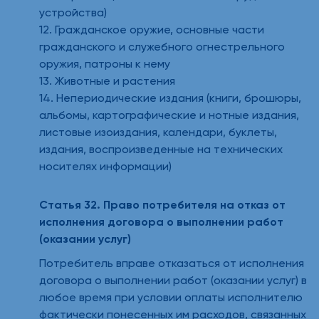
устройства)
12. Гражданское оружие, основные части
гражданского и служебного огнестрельного
оружия, патроны к нему
13. Животные и растения
14. Непериодические издания (книги, брошюры,
альбомы, картографические и нотные издания,
листовые изоиздания, календари, буклеты,
издания, воспроизведенные на технических
носителях информации)
Статья 32. Право потребителя на отказ от
исполнения договора о выполнении работ
(оказании услуг)
Потребитель вправе отказаться от исполнения
договора о выполнении работ (оказании услуг) в
любое время при условии оплаты исполнителю
фактически понесенных им расходов, связанных