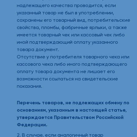
надлежащего качества проводится, если
указанный товар не был в употреблении,
сохранены его товарный вид, потребительские
свойства, пломбы, фабричные ярлыки, а также
имеется товарный чек или кассовый чек либо
иной подтверждающий оплату указанного
товара документ.
Отсутствие у потребителя товарного чека или
кассового чека либо иного подтверждающего
оплату товара документа не лишает его
возможности ссылаться на свидетельские
показания.
Перечень товаров, не подлежащих обмену по
основаниям, указанным в настоящей статье,
утверждается Правительством Российской
Федерации.
2. В случае, если аналогичный товар