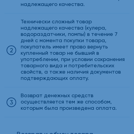
надлежащего качества.
Технически сложный товар
надлежащего качества (кулера,
водораздатчики, помпы) в течение 7
дней с момента покупки товара,
покупатель имеет право вернуть
купленный товар не бывший в
употреблении, при условии сохранения
товарного вида и потребительских
свойств, а также наличия документов
подтверждающих оплату.
Возврат денежных средств
осуществляется тем же способом,
которым была произведена оплата.