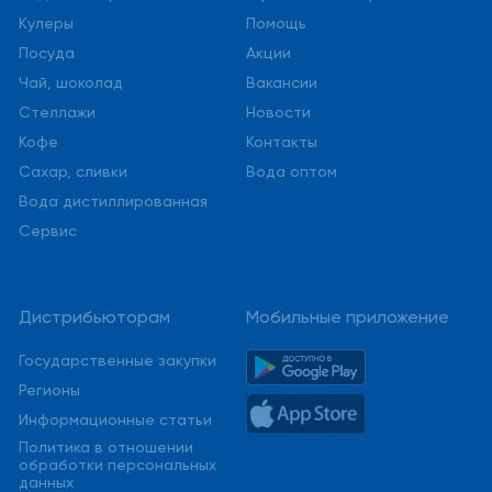
Кулеры
Помощь
Посуда
Акции
Чай, шоколад
Вакансии
Стеллажи
Новости
Кофе
Контакты
Сахар, сливки
Вода оптом
Вода дистиллированная
Сервис
Дистрибьюторам
Мобильные приложение
Государственные закупки
Регионы
Информационные статьи
Политика в отношении
обработки персональных
данных