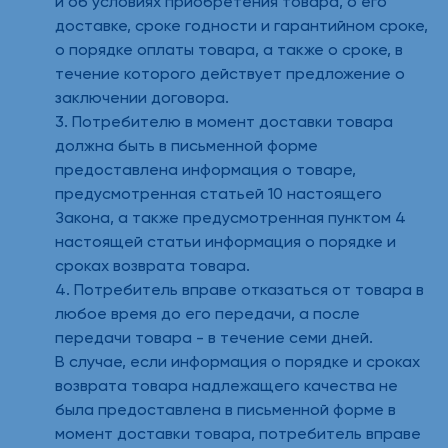
и об условиях приобретения товара, о его
доставке, сроке годности и гарантийном сроке,
о порядке оплаты товара, а также о сроке, в
течение которого действует предложение о
заключении договора.
3. Потребителю в момент доставки товара
должна быть в письменной форме
предоставлена информация о товаре,
предусмотренная статьей 10 настоящего
Закона, а также предусмотренная пунктом 4
настоящей статьи информация о порядке и
сроках возврата товара.
4. Потребитель вправе отказаться от товара в
любое время до его передачи, а после
передачи товара - в течение семи дней.
В случае, если информация о порядке и сроках
возврата товара надлежащего качества не
была предоставлена в письменной форме в
момент доставки товара, потребитель вправе