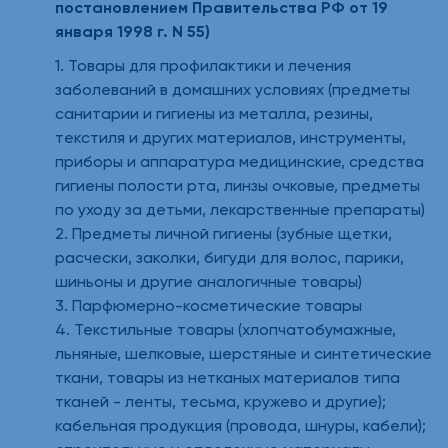
постановлением Правительства РФ от 19
января 1998 г. N 55)
1. Товары для профилактики и лечения
заболеваний в домашних условиях (предметы
санитарии и гигиены из металла, резины,
текстиля и других материалов, инструменты,
приборы и аппаратура медицинские, средства
гигиены полости рта, линзы очковые, предметы
по уходу за детьми, лекарственные препараты)
2. Предметы личной гигиены (зубные щетки,
расчески, заколки, бигуди для волос, парики,
шиньоны и другие аналогичные товары)
3. Парфюмерно-косметические товары
4. Текстильные товары (хлопчатобумажные,
льняные, шелковые, шерстяные и синтетические
ткани, товары из нетканых материалов типа
тканей - ленты, тесьма, кружево и другие);
кабельная продукция (провода, шнуры, кабели);