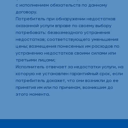
с исполнением обязательств по данному
договору.
Потребитель при обнаружении недостатков
оказанной услуги вправе по своему выбору
потребовать: безвозмездного устранения
недостатков; соответствующего уменьшения
цены; возмещения понесенных им расходов по
устранению недостатков своими силами или
третьими лицами;
Исполнитель отвечает за недостатки услуги, на
которую не установлен гарантийный срок, если
потребитель докажет, что они возникли до ее
принятия им или по причинам, возникшим до
этого момента.