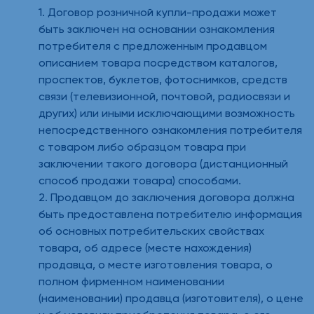
1. Договор розничной купли-продажи может
быть заключен на основании ознакомления
потребителя с предложенным продавцом
описанием товара посредством каталогов,
проспектов, буклетов, фотоснимков, средств
связи (телевизионной, почтовой, радиосвязи и
других) или иными исключающими возможность
непосредственного ознакомления потребителя
с товаром либо образцом товара при
заключении такого договора (дистанционный
способ продажи товара) способами.
2. Продавцом до заключения договора должна
быть предоставлена потребителю информация
об основных потребительских свойствах
товара, об адресе (месте нахождения)
продавца, о месте изготовления товара, о
полном фирменном наименовании
(наименовании) продавца (изготовителя), о цене