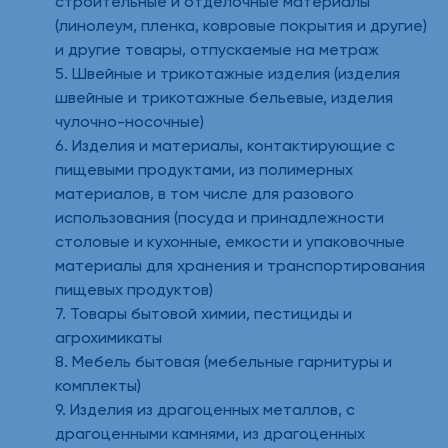
строительные и отделочные материалы
(линолеум, пленка, ковровые покрытия и другие)
и другие товары, отпускаемые на метраж
5. Швейные и трикотажные изделия (изделия
швейные и трикотажные бельевые, изделия
чулочно-носочные)
6. Изделия и материалы, контактирующие с
пищевыми продуктами, из полимерных
материалов, в том числе для разового
использования (посуда и принадлежности
столовые и кухонные, емкости и упаковочные
материалы для хранения и транспортирования
пищевых продуктов)
7. Товары бытовой химии, пестициды и
агрохимикаты
8. Мебель бытовая (мебельные гарнитуры и
комплекты)
9. Изделия из драгоценных металлов, с
драгоценными камнями, из драгоценных