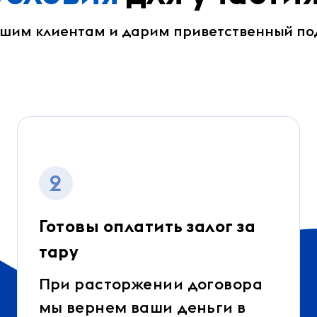
ашим клиентам и дарим приветственный по
2
Готовы оплатить залог за
тару
При расторжении договора
мы вернем ваши деньги в