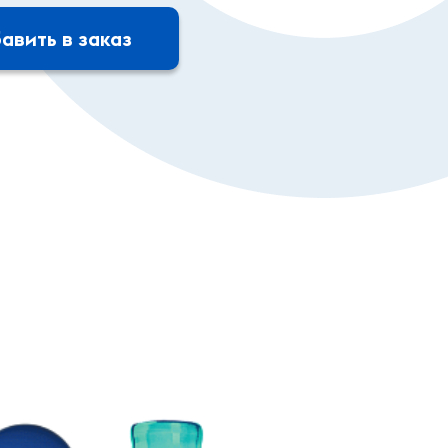
авить в заказ