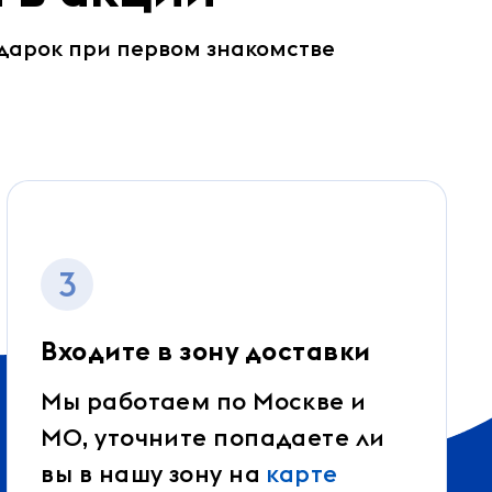
дарок при первом знакомстве
3
Входите в зону доставки
Мы работаем по Москве и
МО, уточните попадаете ли
вы в нашу зону на
карте