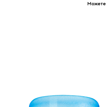
Можете 