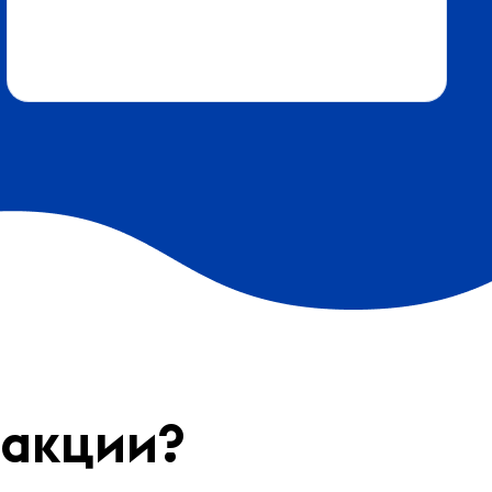
 акции?