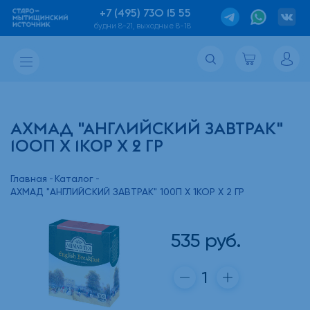
+7 (495) 730 15 55
будни 8-21, выходные 8-18
АХМАД "АНГЛИЙСКИЙ ЗАВТРАК"
100П Х 1КОР Х 2 ГР
Главная
Каталог
АХМАД "АНГЛИЙСКИЙ ЗАВТРАК" 100П Х 1КОР Х 2 ГР
535
руб.