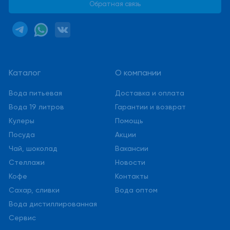
Обратная связь
Каталог
О компании
Вода питьевая
Доставка и оплата
Вода 19 литров
Гарантии и возврат
Кулеры
Помощь
Посуда
Акции
Чай, шоколад
Вакансии
Стеллажи
Новости
Кофе
Контакты
Сахар, сливки
Вода оптом
Вода дистиллированная
Сервис