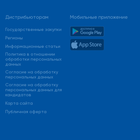
Дистрибьюторам
Мобильные приложение
Государственные закупки
Регионы
Информационные статьи
Политика в отношении
обработки персональных
данных
Cогласие на обработку
персональных данных
Cогласие на обработку
персональных данных для
кандидатов
Карта сайта
Публичная оферта