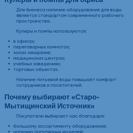
Для бизнеса наличие оборудования для воды
является стандартом современного рабочего
пространства.
Кулеры и помпы используются:
в офисах;
переговорных комнатах;
зонах ожидания;
медицинских центрах;
учебных заведениях;
торговых объектах.
Наличие питьевой воды повышает комфорт
сотрудников и посетителей.
Почему выбирают «Старо-
Мытищинский Источник»
Покупатели выбирают нас благодаря:
большому ассортименту оборудования;
наличию популярных моделей;