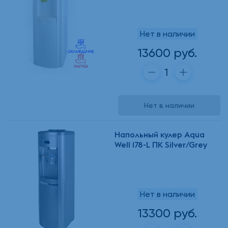
Нет в наличии
13600 руб.
Нет в наличии
Напольный кулер Aqua
Well 178-L ПК Silver/Grey
Нет в наличии
13300 руб.