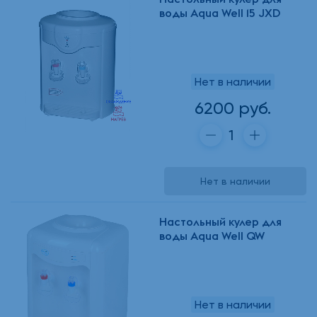
воды Aqua Well 15 JXD
Нет в наличии
6200 руб.
Нет в наличии
Настольный кулер для
воды Aqua Well QW
Нет в наличии