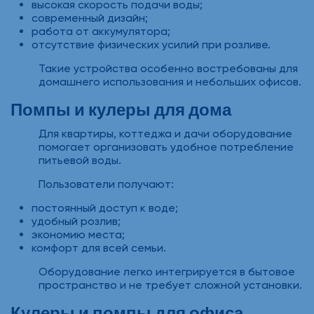
высокая скорость подачи воды;
современный дизайн;
работа от аккумулятора;
отсутствие физических усилий при розливе.
Такие устройства особенно востребованы для
домашнего использования и небольших офисов.
Помпы и кулеры для дома
Для квартиры, коттеджа и дачи оборудование
помогает организовать удобное потребление
питьевой воды.
Пользователи получают:
постоянный доступ к воде;
удобный розлив;
экономию места;
комфорт для всей семьи.
Оборудование легко интегрируется в бытовое
пространство и не требует сложной установки.
Кулеры и помпы для офиса