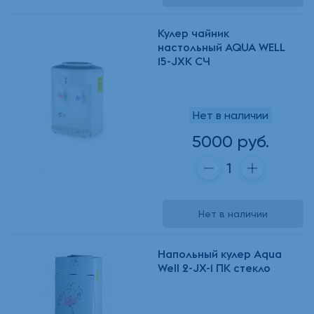
Кулер чайник
настольный AQUA WELL
15-JXK СЧ
Нет в наличии
5000 руб.
Нет в наличии
Напольный кулер Aqua
Well 2-JX-1 ПК стекло