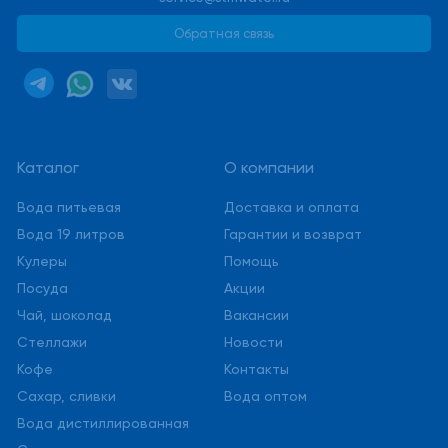
Обратная связь
Каталог
О компании
Вода питьевая
Доставка и оплата
Вода 19 литров
Гарантии и возврат
Кулеры
Помощь
Посуда
Акции
Чай, шоколад
Вакансии
Стеллажи
Новости
Кофе
Контакты
Сахар, сливки
Вода оптом
Вода дистиллированная