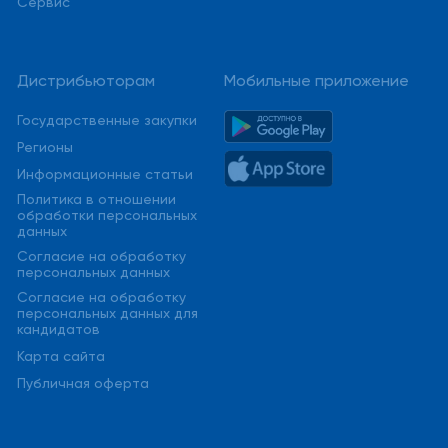
Сервис
Дистрибьюторам
Мобильные приложение
Государственные закупки
Регионы
Информационные статьи
Политика в отношении
обработки персональных
данных
Cогласие на обработку
персональных данных
Cогласие на обработку
персональных данных для
кандидатов
Карта сайта
Публичная оферта