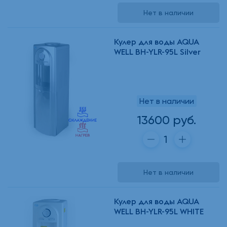
Нет в наличии
Кулер для воды AQUA
WELL BH-YLR-95L Silver
Нет в наличии
13600 руб.
Нет в наличии
Кулер для воды AQUA
WELL BH-YLR-95L WHITE