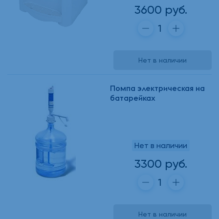
3600 руб.
Нет в наличии
Помпа электрическая на
батарейках
Нет в наличии
3300 руб.
Нет в наличии