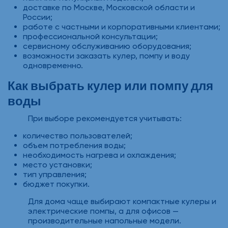
доставке по Москве, Московской области и
России;
работе с частными и корпоративными клиентами;
профессиональной консультации;
сервисному обслуживанию оборудования;
возможности заказать кулер, помпу и воду
одновременно.
Как выбрать кулер или помпу для
воды
При выборе рекомендуется учитывать:
количество пользователей;
объем потребления воды;
необходимость нагрева и охлаждения;
место установки;
тип управления;
бюджет покупки.
Для дома чаще выбирают компактные кулеры и
электрические помпы, а для офисов —
производительные напольные модели.