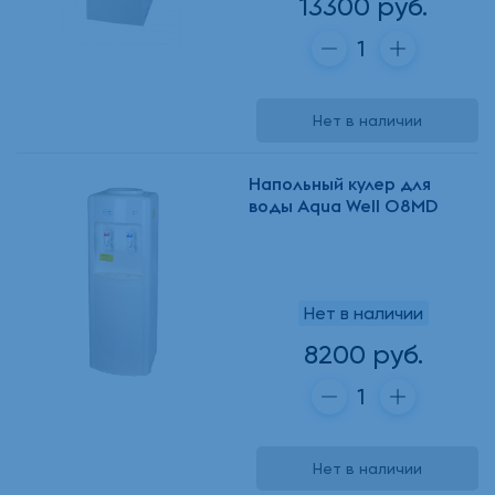
13300 руб.
Нет в наличии
Напольный кулер для
воды Aqua Well 08MD
Нет в наличии
8200 руб.
Нет в наличии