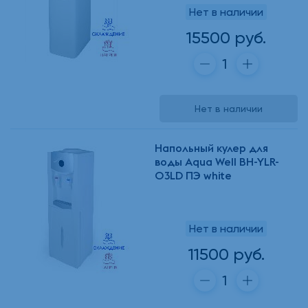
Нет в наличии
15500 руб.
Нет в наличии
Напольный кулер для
воды Aqua Well BH-YLR-
03LD ПЭ white
Нет в наличии
11500 руб.