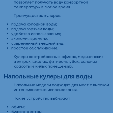
позволяет получать воду комфортной
температуры в любое время.
Преимущества кулеров:
подача холодной воды;
подача горячей воды;
удобство использования;
экономия времени;
современный внешний вид;
простое обслуживание.
Кулеры востребованы в офисах, медицинских
центрах, школах, фитнес-клубах, салонах
красоты и жилых помещениях.
Напольные кулеры для воды
Напольные модели подходят для мест с высокой
интенсивностью использования.
Такие устройства выбирают:
офисы;
бизнес-центры;