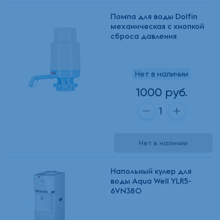
Помпа для воды Dolfin
механическая с кнопкой
сброса давления
Нет в наличии
1000 руб.
Нет в наличии
Напольный кулер для
воды Aqua Well YLR5-
6VN380