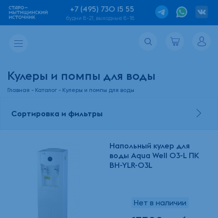
+7 (495) 730 15 55
будни 8-21, выходные 8-18
Кулеры и помпы для воды
Главная
Каталог
Кулеры и помпы для воды
Сортировка и фильтры
Напольный кулер для
воды Aqua Well 03-L ПК
BH-YLR-03L
Нет в наличии