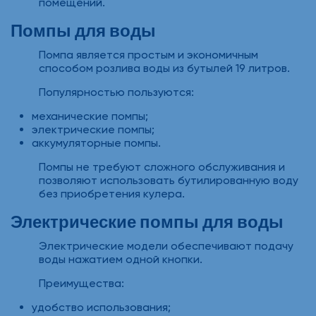
помещений.
Помпы для воды
Помпа является простым и экономичным
способом розлива воды из бутылей 19 литров.
Популярностью пользуются:
механические помпы;
электрические помпы;
аккумуляторные помпы.
Помпы не требуют сложного обслуживания и
позволяют использовать бутилированную воду
без приобретения кулера.
Электрические помпы для воды
Электрические модели обеспечивают подачу
воды нажатием одной кнопки.
Преимущества:
удобство использования;