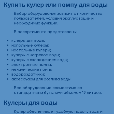
Купить кулер или помпу для воды
Выбор оборудования зависит от количества
пользователей, условий эксплуатации и
необходимых функций.
В ассортименте представлены:
кулеры для воды;
напольные кулеры;
настольные кулеры;
кулеры с нагревом воды;
кулеры с охлаждением воды;
электронные помпы;
механические помпы;
водораздатчики;
аксессуары для розлива воды.
Все оборудование совместимо со
стандартными бутылями объемом 19 литров.
Кулеры для воды
Кулер обеспечивает удобную подачу воды и