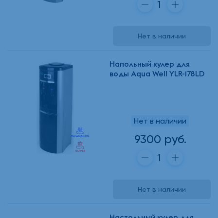
Нет в наличии
Напольный кулер для
воды Aqua Well YLR-178LD
Нет в наличии
9300 руб.
Нет в наличии
Настольный кулер для