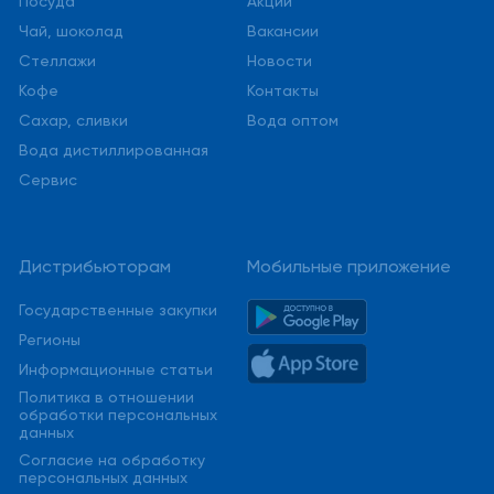
Посуда
Акции
Чай, шоколад
Вакансии
Стеллажи
Новости
Кофе
Контакты
Сахар, сливки
Вода оптом
Вода дистиллированная
Сервис
Дистрибьюторам
Мобильные приложение
Государственные закупки
Регионы
Информационные статьи
Политика в отношении
обработки персональных
данных
Cогласие на обработку
персональных данных