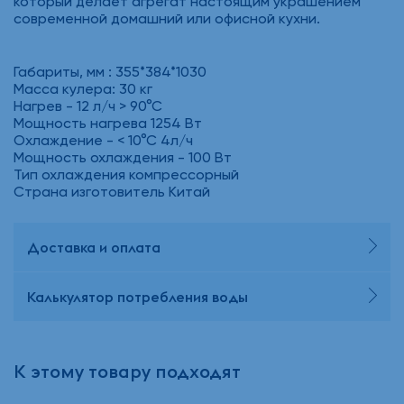
который делает агрегат настоящим украшением
современной домашний или офисной кухни.
Габариты, мм : 355*384*1030
Масса кулера: 30 кг
Нагрев - 12 л/ч > 90°С
Мощность нагрева 1254 Вт
Охлаждение - < 10°С 4л/ч
Мощность охлаждения - 100 Вт
Тип охлаждения компрессорный
Страна изготовитель Китай
Доставка и оплата
Калькулятор потребления воды
К этому товару подходят