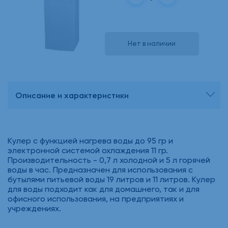
Нет в наличии
Описание и характеристики
Кулер с функцией нагрева воды до 95 гр и
электронной системой охлаждения 11 гр.
Производительность - 0,7 л холодной и 5 л горячей
воды в час. Предназначен для использования с
бутылями питьевой воды 19 литров и 11 литров. Кулер
для воды подходит как для домашнего, так и для
офисного использования, на предприятиях и
учреждениях.