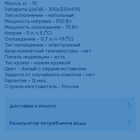
Масса, кг - 10
Габариты ШхГхВ - 300x320x970
Тип исполнения - напольный
Мощность нагрева - 550 Вт
Мощность охлаждения - 75 Вт
Нагрев - 5 л/ч 5 (°С)
Охлаждение - 0.7 л/ч +11 (°С)
Тип охлаждения - электронный
Кран комнатной температуры - нет
Панель индикации - есть
Тип крана - нажим кружкой
Цвет - белый с серыми вставками
Защита от случайного нажатия - нет
Гарантия - 12 мес.
Страна изготовитель - Россия
Доставка и оплата
Калькулятор потребления воды