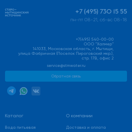
+7 (495) 730 15 55
пн-пт 08-21, сб-вс 08-18
+7(495) 540-00-00
ООО "Халмер"
141033, Московская область, г. Мытищи,
улица Фабричная (Поселок Пироговский мкр.),
стр. 17В, офис 2
service@stmwater.ru
Обратная связь
Каталог
О компании
Вода питьевая
Доставка и оплата