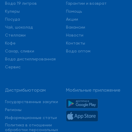
Вода 19 литров
Гарантии и возврат
Кулеры
Помощь
Посуда
Акции
Чай, шоколад
Вакансии
Стеллажи
Новости
Кофе
Контакты
Сахар, сливки
Вода оптом
Вода дистиллированная
Сервис
Дистрибьюторам
Мобильные приложение
Государственные закупки
Регионы
Информационные статьи
Политика в отношении
обработки персональных