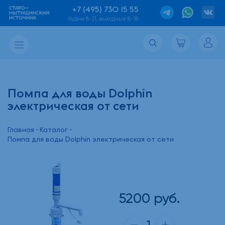
+7 (495) 730 15 55
будни 8-21, выходные 8-18
Помпа для воды Dolphin
электрическая от сети
Главная
Каталог
Помпа для воды Dolphin электрическая от сети
5200
руб.