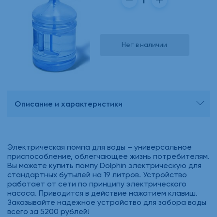
Нет в наличии
Описание и характеристики
Электрическая помпа для воды – универсальное
приспособление, облегчающее жизнь потребителям.
Вы можете купить помпу Dolphin электрическую для
стандартных бутылей на 19 литров. Устройство
работает от сети по принципу электрического
насоса. Приводится в действие нажатием клавиш.
Заказывайте надежное устройство для забора воды
всего за 5200 рублей!