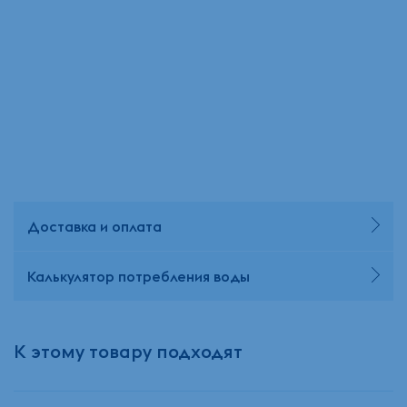
Доставка и оплата
Калькулятор потребления воды
К этому товару подходят