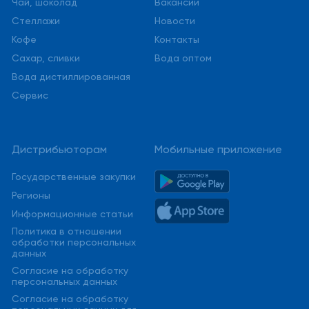
Чай, шоколад
Вакансии
Стеллажи
Новости
Кофе
Контакты
Сахар, сливки
Вода оптом
Вода дистиллированная
Сервис
Дистрибьюторам
Мобильные приложение
Государственные закупки
Регионы
Информационные статьи
Политика в отношении
обработки персональных
данных
Cогласие на обработку
персональных данных
Cогласие на обработку