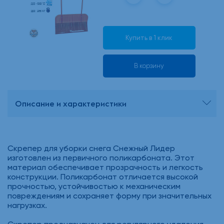
Купить в 1 клик
В корзину
Описание и характеристики
Скрепер для уборки снега Снежный Лидер
изготовлен из первичного поликарбоната. Этот
материал обеспечивает прозрачность и легкость
конструкции. Поликарбонат отличается высокой
прочностью, устойчивостью к механическим
повреждениям и сохраняет форму при значительных
нагрузках.