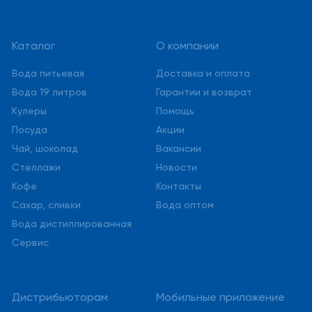
Каталог
О компании
Вода питьевая
Доставка и оплата
Вода 19 литров
Гарантии и возврат
Кулеры
Помощь
Посуда
Акции
Чай, шоколад
Вакансии
Стеллажи
Новости
Кофе
Контакты
Сахар, сливки
Вода оптом
Вода дистиллированная
Сервис
Дистрибьюторам
Мобильные приложение