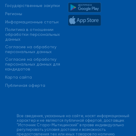
Государственные закупки
Регионы
Информационные статьи
Политика в отношении
обработки персональных
данных
Cогласие на обработку
персональных данных
Cогласие на обработку
персональных данных для
кандидатов
Карта сайта
Публичная оферта
Все сведения, указанные на сайте, носят информационный
характер и не являются публичной офертой, доставщик
"Источник Старо-Мытищинский" в праве индивидуально
регулировать условия доставки и возможность
предоставления тех или иных товаров по наличию.