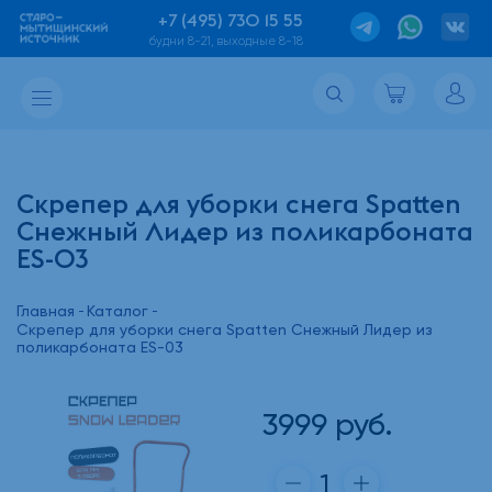
+7 (495) 730 15 55
будни 8-21, выходные 8-18
Скрепер для уборки снега Spatten
Снежный Лидер из поликарбоната
ES-03
Главная
Каталог
Скрепер для уборки снега Spatten Снежный Лидер из
поликарбоната ES-03
3999
руб.