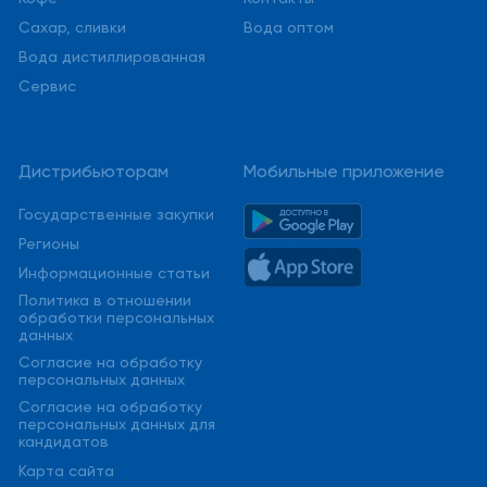
Сахар, сливки
Вода оптом
Вода дистиллированная
Сервис
Дистрибьюторам
Мобильные приложение
Государственные закупки
Регионы
Информационные статьи
Политика в отношении
обработки персональных
данных
Cогласие на обработку
персональных данных
Cогласие на обработку
персональных данных для
кандидатов
Карта сайта