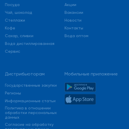
Посуда
Акции
Чай, шоколад
Вакансии
Стеллажи
Новости
Кофе
Контакты
Сахар, сливки
Вода оптом
Вода дистиллированная
Сервис
Дистрибьюторам
Мобильные приложение
Государственные закупки
Регионы
Информационные статьи
Политика в отношении
обработки персональных
данных
Cогласие на обработку