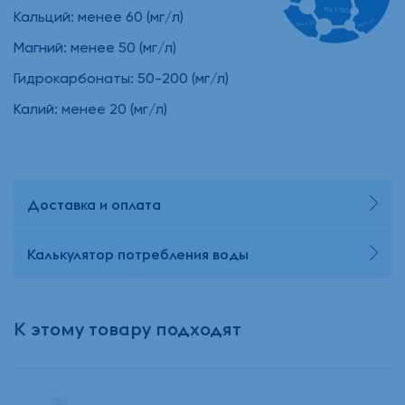
Кальций: менее 60 (мг/л)
Магний: менее 50 (мг/л)
Гидрокарбонаты: 50-200 (мг/л)
Калий: менее 20 (мг/л)
Доставка и оплата
Калькулятор потребления воды
К этому товару подходят