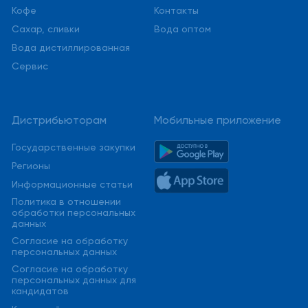
Кофе
Контакты
Сахар, сливки
Вода оптом
Вода дистиллированная
Сервис
Дистрибьюторам
Мобильные приложение
Государственные закупки
Регионы
Информационные статьи
Политика в отношении
обработки персональных
данных
Cогласие на обработку
персональных данных
Cогласие на обработку
персональных данных для
кандидатов