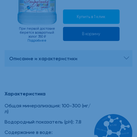
Купить в 1 клик
При первой доставке
берется возвратный
В корзину
залог 350 ₽
Подробнее
Описание и характеристики
Характеристика
Общая минерализация: 100-300 (мг/
л)
Водородный показатель (рН): 7.8
Содержание в воде: