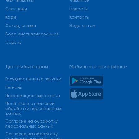
Чай, шоколад
Вакансии
Стеллажи
Новости
Кофе
Контакты
Сахар, сливки
Вода оптом
Вода дистиллированная
Сервис
Дистрибьюторам
Мобильные приложение
Государственные закупки
Регионы
Информационные статьи
Политика в отношении
обработки персональных
данных
Cогласие на обработку
персональных данных
Cогласие на обработку
персональных данных для