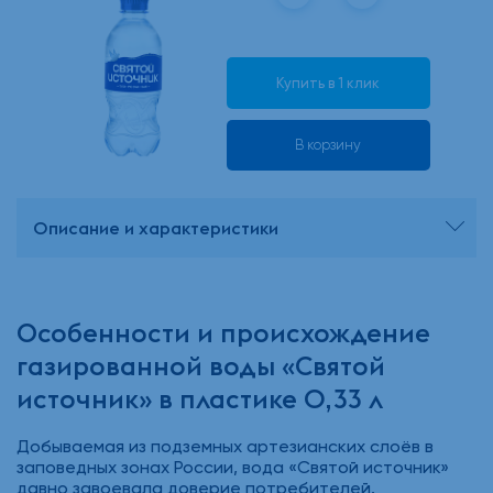
Купить в 1 клик
В корзину
Описание и характеристики
Особенности и происхождение
газированной воды «Святой
источник» в пластике 0,33 л
Добываемая из подземных артезианских слоёв в
заповедных зонах России, вода «Святой источник»
давно завоевала доверие потребителей.