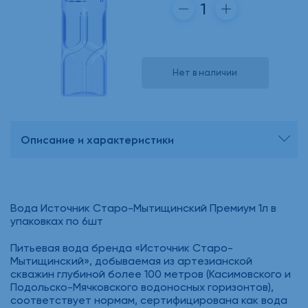
Нет в наличии
Описание и характеристики
Вода Источник Старо-Мытищинский Премиум 1л в
упаковках по 6шт
Питьевая вода бренда «Источник Старо-
Мытищинский», добываемая из артезианской
скважин глубиной более 100 метров (Касимовского и
Подольско-Мячковского водоносных горизонтов),
соответствует нормам, сертифицирована как вода