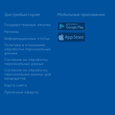
Дистрибьюторам
Мобильные приложение
Государственные закупки
Регионы
Информационные статьи
Политика в отношении
обработки персональных
данных
Cогласие на обработку
персональных данных
Cогласие на обработку
персональных данных для
кандидатов
Карта сайта
Публичная оферта