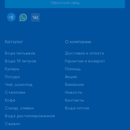
Обратная связь
Каталог
О компании
Вода питьевая
Доставка и оплата
Вода 19 литров
Гарантии и возврат
Кулеры
Помощь
Посуда
Акции
Чай, шоколад
Вакансии
Стеллажи
Новости
Кофе
Контакты
Сахар, сливки
Вода оптом
Вода дистиллированная
Сервис