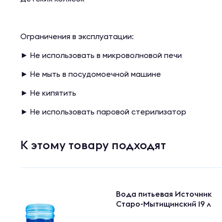
Ограничения в эксплуатации:
► Не использовать в микроволновой печи
► Не мыть в посудомоечной машине
► Не кипятить
► Не использовать паровой стерилизатор
К этому товару подходят
Вода питьевая Источник
Старо-Мытищинский 19 л