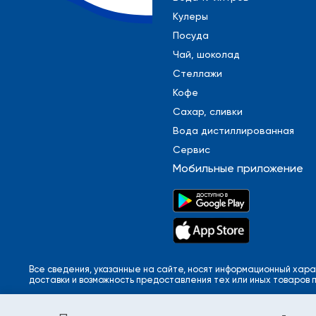
Кулеры
Посуда
Чай, шоколад
Стеллажи
Кофе
Сахар, сливки
Вода дистиллированная
Сервис
Мобильные приложение
Все сведения, указанные на сайте, носят информационный хара
доставки и возможность предоставления тех или иных товаров 