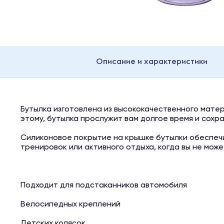
Описание и характеристики
Бутылка изготовлена из высококачественного мате
этому, бутылка прослужит вам долгое время и сохр
Силиконовое покрытие на крышке бутылки обеспеч
тренировок или активного отдыха, когда вы не мож
Подходит для подстаканников автомобиля
Велосипедных креплений
Детских колясок