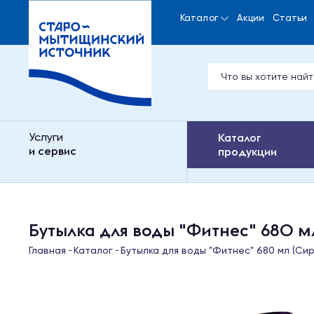
Каталог
Акции
Статьи
Услуги
Каталог
и сервис
продукции
Бутылка для воды "Фитнес" 680 м
Главная
Каталог
Бутылка для воды "Фитнес" 680 мл (Си