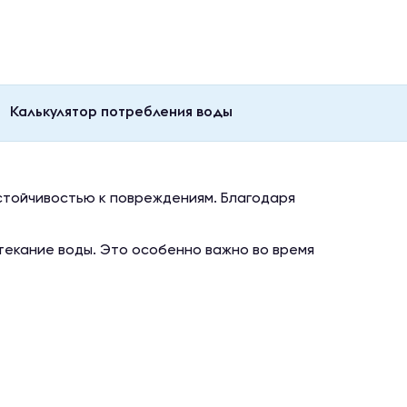
Калькулятор потребления воды
стойчивостью к повреждениям. Благодаря
екание воды. Это особенно важно во время