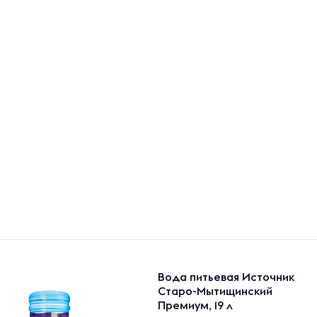
Вода питьевая Источник
Старо-Мытищинский
Премиум, 19 л