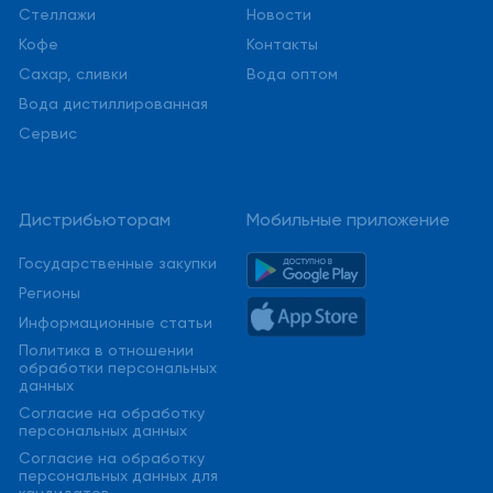
Стеллажи
Новости
Кофе
Контакты
Сахар, сливки
Вода оптом
Вода дистиллированная
Сервис
Дистрибьюторам
Мобильные приложение
Государственные закупки
Регионы
Информационные статьи
Политика в отношении
обработки персональных
данных
Cогласие на обработку
персональных данных
Cогласие на обработку
персональных данных для