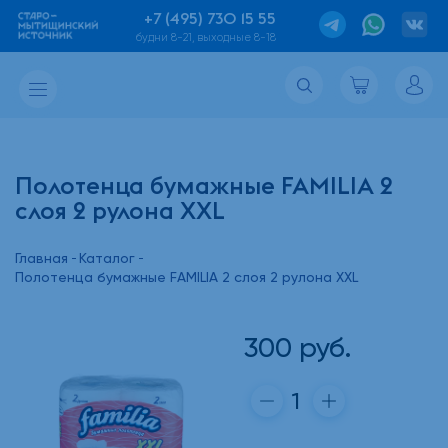
+7 (495) 730 15 55
будни 8-21, выходные 8-18
Полотенца бумажные FAMILIA 2
слоя 2 рулона XXL
Главная
Каталог
Полотенца бумажные FAMILIA 2 слоя 2 рулона XXL
300
руб.