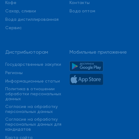
Кофе
Контакты
Сахар, сливки
Вода оптом
Вода дистиллированная
Сервис
Дистрибьюторам
Мобильные приложение
Государственные закупки
Регионы
Информационные статьи
Политика в отношении
обработки персональных
данных
Cогласие на обработку
персональных данных
Cогласие на обработку
персональных данных для
кандидатов
Карта сайта