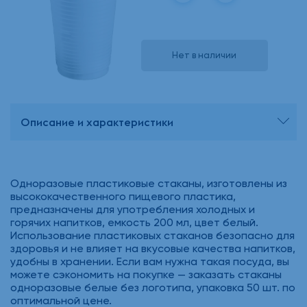
Нет в наличии
Описание и характеристики
Одноразовые пластиковые стаканы, изготовлены из
высококачественного пищевого пластика,
предназначены для употребления холодных и
горячих напитков, емкость 200 мл, цвет белый.
Использование пластиковых стаканов безопасно для
здоровья и не влияет на вкусовые качества напитков,
удобны в хранении. Если вам нужна такая посуда, вы
можете сэкономить на покупке — заказать стаканы
одноразовые белые без логотипа, упаковка 50 шт. по
оптимальной цене.