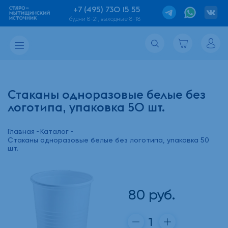
+7 (495) 730 15 55
будни 8-21, выходные 8-18
Стаканы одноразовые белые без
логотипа, упаковка 50 шт.
Главная
Каталог
Стаканы одноразовые белые без логотипа, упаковка 50
шт.
80
руб.