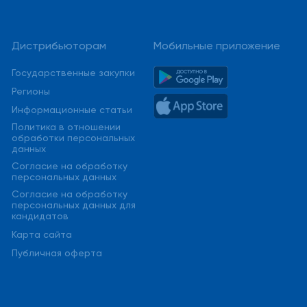
Дистрибьюторам
Мобильные приложение
Государственные закупки
Регионы
Информационные статьи
Политика в отношении
обработки персональных
данных
Cогласие на обработку
персональных данных
Cогласие на обработку
персональных данных для
кандидатов
Карта сайта
Публичная оферта