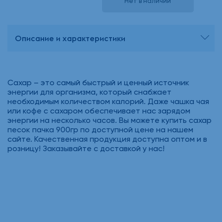
Нет в наличии
Описание и характеристики
Сахар – это самый быстрый и ценный источник
энергии для организма, который снабжает
необходимым количеством калорий. Даже чашка чая
или кофе с сахаром обеспечивает нас зарядом
энергии на несколько часов. Вы можете купить сахар
песок пачка 900гр по доступной цене на нашем
сайте. Качественная продукция доступна оптом и в
розницу! Заказывайте с доставкой у нас!