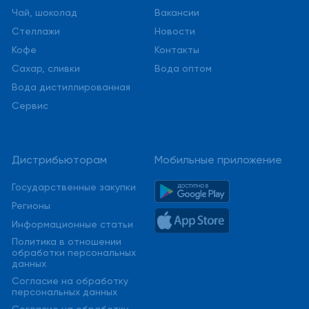
Чай, шоколад
Вакансии
Стеллажи
Новости
Кофе
Контакты
Сахар, сливки
Вода оптом
Вода дистиллированная
Сервис
Дистрибьюторам
Мобильные приложение
Государственные закупки
Регионы
Информационные статьи
Политика в отношении
обработки персональных
данных
Cогласие на обработку
персональных данных