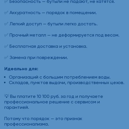
✅ Безопасность — бутыли не падают, не катятся.
✅ Аккуратность — порядок в помещении.
✅ Легкий доступ — бутыли легко достать.
✅ Прочный металл — не деформируется под весом.
✅ Бесплатная доставка и установка.
✅ Замена при повреждении.
Идеально для:
Организаций с большим потреблением воды.
Складов, пунктов выдачи, производственных цехов.
💡 Вы платите 10 100 руб. за год и получаете
профессиональное решение с сервисом и
гарантией.
Потому что порядок — это признак
профессионализма.