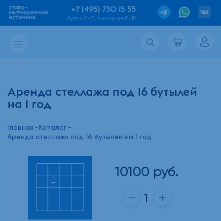
+7 (495) 730 15 55
будни 8-21, выходные 8-18
Аренда стеллажа под 16 бутылей
на 1 год
Главная
Каталог
Аренда стеллажа под 16 бутылей на 1 год
10100
руб.