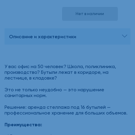
Нет в наличии
Описание и характеристики
У вас офис на 50 человек? Школа, поликлиника,
производство? Бутыли лежат в коридоре, на
лестнице, в кладовке?
Это не только неудобно — это нарушение
санитарных норм.
Решение: аренда стеллажа под 16 бутылей —
профессиональное хранение для больших объемов.
Преимущества: