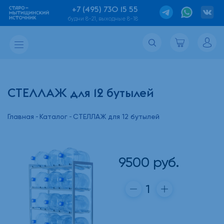
+7 (495) 730 15 55
будни 8-21, выходные 8-18
СТЕЛЛАЖ для 12 бутылей
Главная
Каталог
СТЕЛЛАЖ для 12 бутылей
9500
руб.