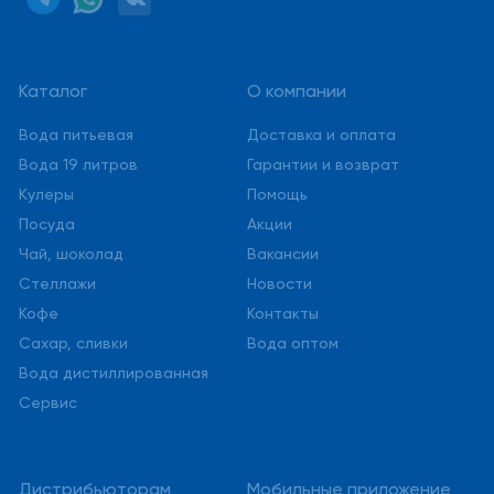
Каталог
О компании
Вода питьевая
Доставка и оплата
Вода 19 литров
Гарантии и возврат
Кулеры
Помощь
Посуда
Акции
Чай, шоколад
Вакансии
Стеллажи
Новости
Кофе
Контакты
Сахар, сливки
Вода оптом
Вода дистиллированная
Сервис
Дистрибьюторам
Мобильные приложение