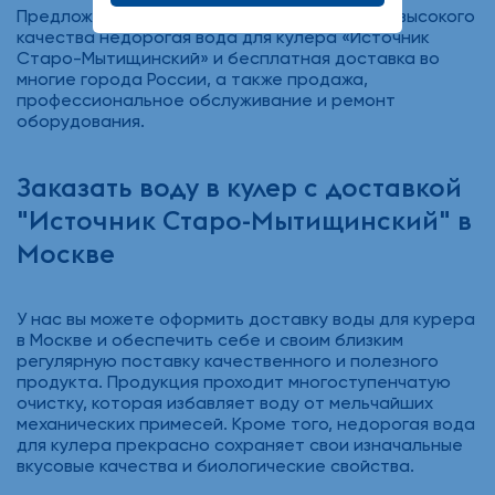
Предложение нашей компании - это самого высокого
качества недорогая вода для кулера «Источник
Старо-Мытищинский» и бесплатная доставка во
многие города России, а также продажа,
профессиональное обслуживание и ремонт
оборудования.
Заказать воду в кулер с доставкой
"Источник Старо-Мытищинский" в
Москве
У нас вы можете оформить доставку воды для курера
в Москве и обеспечить себе и своим близким
регулярную поставку качественного и полезного
продукта. Продукция проходит многоступенчатую
очистку, которая избавляет воду от мельчайших
механических примесей. Кроме того, недорогая вода
для кулера прекрасно сохраняет свои изначальные
вкусовые качества и биологические свойства.