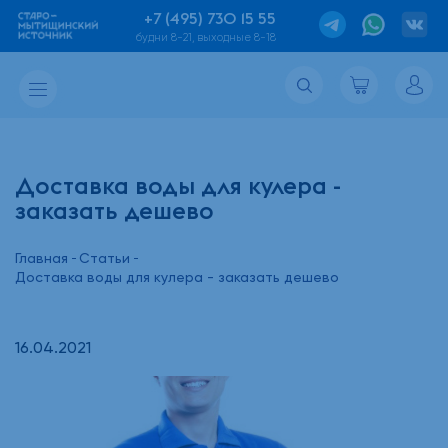
+7 (495) 730 15 55
будни 8-21, выходные 8-18
Доставка воды для кулера -
заказать дешево
Главная
Статьи
Доставка воды для кулера - заказать дешево
16.04.2021