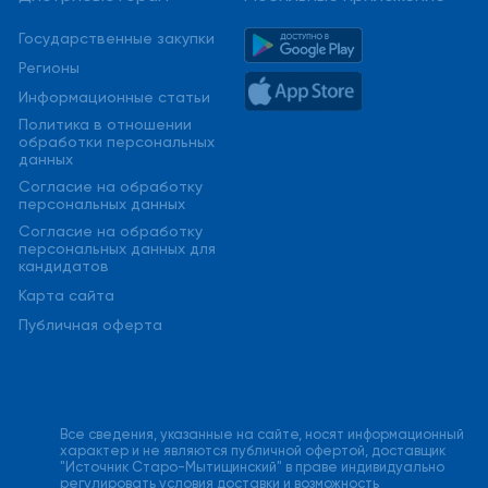
Государственные закупки
Регионы
Информационные статьи
Политика в отношении
обработки персональных
данных
Cогласие на обработку
персональных данных
Cогласие на обработку
персональных данных для
кандидатов
Карта сайта
Публичная оферта
Все сведения, указанные на сайте, носят информационный
характер и не являются публичной офертой, доставщик
"Источник Старо-Мытищинский" в праве индивидуально
регулировать условия доставки и возможность