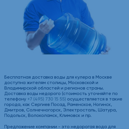
Бесплатная доставка воды для кулера в Москве
доступна жителям столицы, Московской и
Владимирской областей и регионов страны.
Доставка воды недорого (стоимость уточняйте по
телефону
+7 (495) 730 15 55)
осуществляется в такие
города, как Сергиев Посад, Раменское, Ногинск,
Дмитров, Солнечногорск, Электросталь, Шатура,
Подольск, Волоколамск, Климовск и пр.
Предложение компании - это недорогая вода для