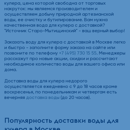
кулера, цена которой свободна от торговых
накруток: мы являемся производителем и
осуществляем добычу природной артезианской
воды, ее очистку и бутилирование. Вам нужна
качественная вода для кулера с доставкой?
"Источник Старо-Мытищинский" - ваш верный выбор!
Заказать воду для кулера с доставкой в Москве легко
и быстро - заполните форму заказа на сайте или
позвоните по телефону
+7 (495) 730 15 55
. Менеджеры
расскажут про новые акции, скидки и рассчитают
необходимое количество воды для вашего офиса или
дома.
Доставка воды для кулера недорого
осуществляется ежедневно с 9 до 18 часов кроме
воскресенья, по понедельникам и четвергам есть
вечерняя
доставка воды
(до 20 часов).
Популярность доставки воды для
кулера в Москве