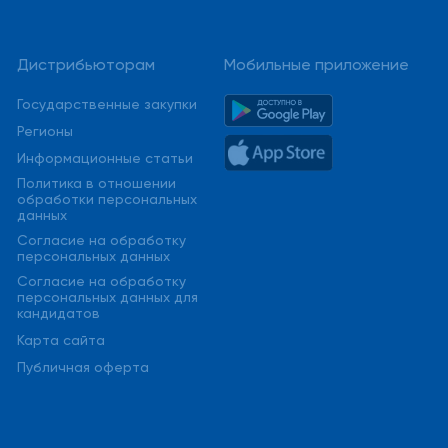
Дистрибьюторам
Мобильные приложение
Государственные закупки
Регионы
Информационные статьи
Политика в отношении
обработки персональных
данных
Cогласие на обработку
персональных данных
Cогласие на обработку
персональных данных для
кандидатов
Карта сайта
Публичная оферта