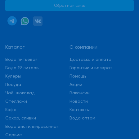
Обратная связь
Каталог
О компании
Вода питьевая
Доставка и оплата
Вода 19 литров
Гарантии и возврат
Кулеры
Помощь
Посуда
Акции
Чай, шоколад
Вакансии
Стеллажи
Новости
Кофе
Контакты
Сахар, сливки
Вода оптом
Вода дистиллированная
Сервис