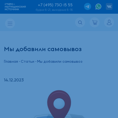
+7 (495) 730 15 55
будни 8-21, выходные 8-18
Мы добавили самовывоз
Главная
Статьи
Мы добавили самовывоз
14.12.2023