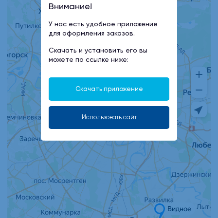
Внимание!
У нас есть удобное приложение
для оформления заказов.
Скачать и установить его вы
можете по ссылке ниже:
Скачать приложение
Использовать сайт