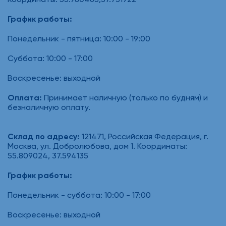
График работы:
Понедельник - пятница: 10:00 - 19:00
Суббота: 10:00 - 17:00
Воскресенье: выходной
Оплата:
Принимает наличную (только по будням) и
безналичную оплату.
Склад по адресу:
121471, Российская Федерация, г.
Москва, ул. Добролюбова, дом 1. Координаты:
55.809024, 37.594135
График работы:
Понедельник - суббота: 10:00 - 17:00
Воскресенье: выходной