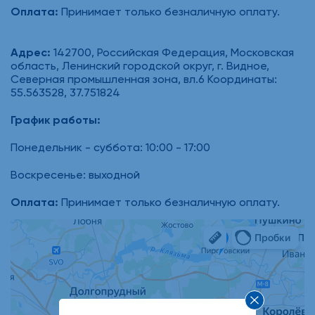
Оплата:
Принимает только безналичную оплату.
Адрес:
142700, Российская Федерация, Московская
область, Ленинский городской округ, г. Видное,
Северная промышленная зона, вл.6 Координаты:
55.563528, 37.751824
График работы:
Понедельник - суббота: 10:00 - 17:00
Воскресенье: выходной
Оплата:
Принимает только безналичную оплату.