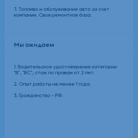
Топливо и обслуживание авто за счет
компании. Своя ремонтная база.
Мы ожидаем
Водительское удостоверение категории
"В", "ВС", стаж по правам от 2 лет.
Опыт работы не менее 1 года.
Гражданство - РФ.