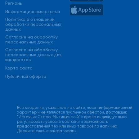
Регионы
Информационные статьи
Политика в отношении
обработки персональных
данных
Cогласие на обработку
персональных данных
Cогласие на обработку
персональных данных для
кандидатов
Карта сайта
Публичная оферта
Все сведения, указанные на сайте, носят информационный
характер и не являются публичной офертой, доставщик
"Источник Старо-Мытищинский" в праве индивидуально
регулировать условия доставки и возможность
предоставления тех или иных товаров по наличию.
Держите связь с операторами.