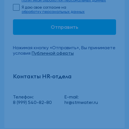
политикой обработки персональных данных
Я даю свое согласие на
обработку персональных данных
Нажимая кнопку «Отправить», Вы принимаете
условия
Публичной оферты
Контакты HR-отдела
Телефон:
E-mail:
8 (999) 540-82-80
hr@stmwater.ru