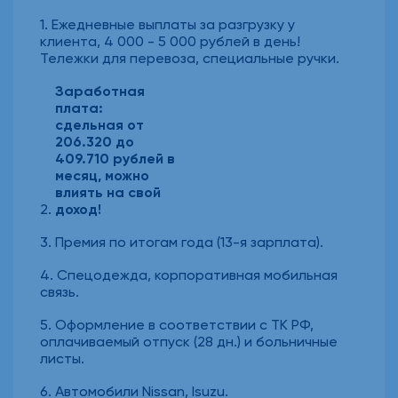
Ежедневные выплаты за разгрузку у
клиента, 4 000 - 5 000 рублей в день!
Тележки для перевоза, специальные ручки.
Заработная
плата:
сдельная от
206.320 до
409.710 рублей в
месяц, можно
влиять на свой
доход!
Премия по итогам года (13-я зарплата).
Спецодежда, корпоративная мобильная
связь.
Оформление в соответствии с ТК РФ,
оплачиваемый отпуск (28 дн.) и больничные
листы.
Автомобили Nissan, Isuzu.