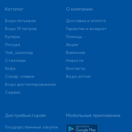
Каталог
О компании
Вода питьевая
Доставка и оплата
Вода 19 литров
Гарантии и возврат
Кулеры
Помощь
Посуда
Акции
Чай, шоколад
Вакансии
Стеллажи
Новости
Кофе
Контакты
Сахар, сливки
Вода оптом
Вода дистиллированная
Сервис
Дистрибьюторам
Мобильные приложение
Государственные закупки