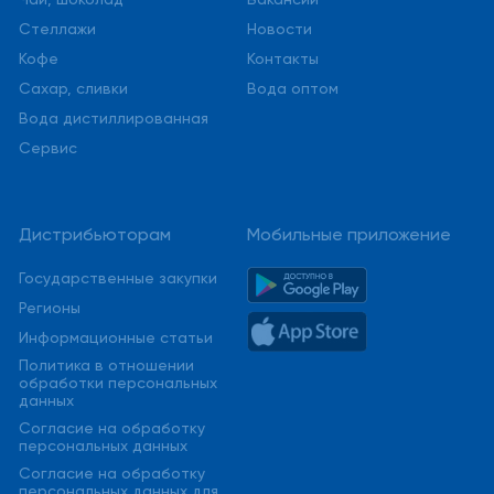
Стеллажи
Новости
Кофе
Контакты
Сахар, сливки
Вода оптом
Вода дистиллированная
Сервис
Дистрибьюторам
Мобильные приложение
Государственные закупки
Регионы
Информационные статьи
Политика в отношении
обработки персональных
данных
Cогласие на обработку
персональных данных
Cогласие на обработку
персональных данных для