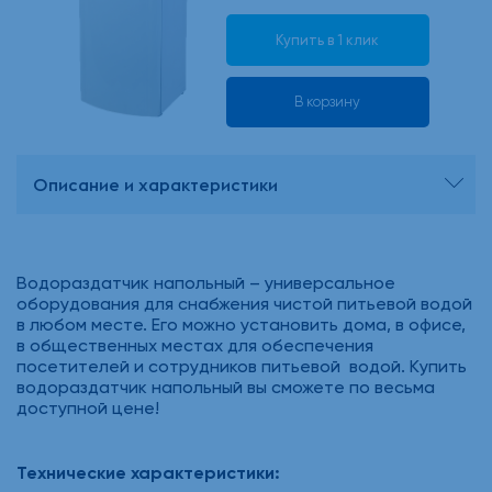
Купить в 1 клик
В корзину
Описание и характеристики
Водораздатчик напольный – универсальное
оборудования для снабжения чистой питьевой водой
в любом месте. Его можно установить дома, в офисе,
в общественных местах для обеспечения
посетителей и сотрудников питьевой водой. Купить
водораздатчик напольный вы сможете по весьма
доступной цене!
Технические характеристики: