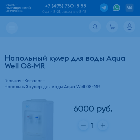
+7 (495) 730 15 55
будни 8-21, выходные 8-18
Напольный кулер для воды Aqua
Well 08-MR
Главная
Каталог
Напольный кулер для воды Aqua Well 08-MR
6000
руб.