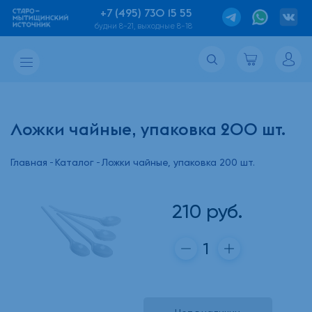
+7 (495) 730 15 55
будни 8-21, выходные 8-18
Ложки чайные, упаковка 200 шт.
Главная
Каталог
Ложки чайные, упаковка 200 шт.
210
руб.