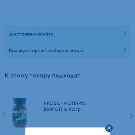
Доставка и оплата
Калькулятор потребления воды
К этому товару подходят
ЯКОБС «МОНАРХ»
(КРИСТ),1х190гр