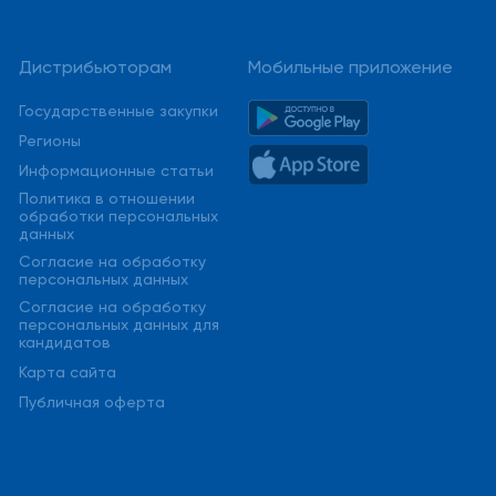
Дистрибьюторам
Мобильные приложение
Государственные закупки
Регионы
Информационные статьи
Политика в отношении
обработки персональных
данных
Cогласие на обработку
персональных данных
Cогласие на обработку
персональных данных для
кандидатов
Карта сайта
Публичная оферта