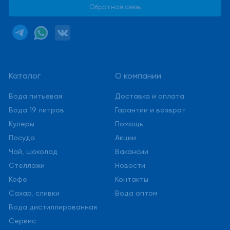
Обратная связь
Каталог
О компании
Вода питьевая
Доставка и оплата
Вода 19 литров
Гарантии и возврат
Кулеры
Помощь
Посуда
Акции
Чай, шоколад
Вакансии
Стеллажи
Новости
Кофе
Контакты
Сахар, сливки
Вода оптом
Вода дистиллированная
Сервис