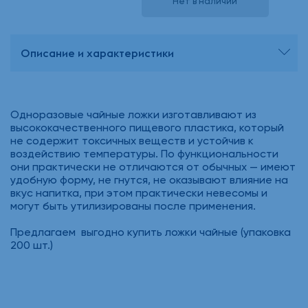
Нет в наличии
Описание и характеристики
Одноразовые чайные ложки изготавливают из
высококачественного пищевого пластика, который
не содержит токсичных веществ и устойчив к
воздействию температуры. По функциональности
они практически не отличаются от обычных — имеют
удобную форму, не гнутся, не оказывают влияние на
вкус напитка, при этом практически невесомы и
могут быть утилизированы после применения.
Предлагаем выгодно купить ложки чайные (упаковка
200 шт.)