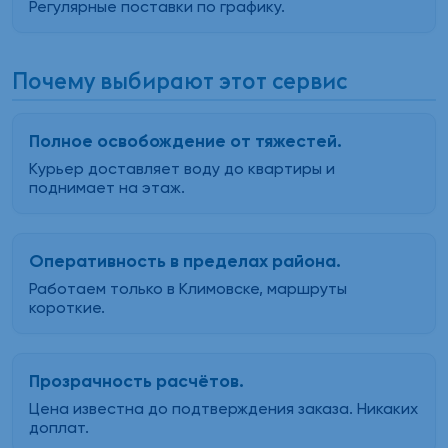
Регулярные поставки по графику.
Почему выбирают этот сервис
Полное освобождение от тяжестей.
Курьер доставляет воду до квартиры и
поднимает на этаж.
Оперативность в пределах района.
Работаем только в Климовске, маршруты
короткие.
Прозрачность расчётов.
Цена известна до подтверждения заказа. Никаких
доплат.