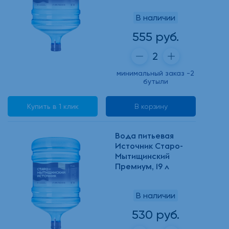
В наличии
555 руб.
минимальный заказ -2
бутыли
Купить в 1 клик
В корзину
Вода питьевая
Источник Старо-
Мытищинский
Премиум, 19 л
В наличии
530 руб.