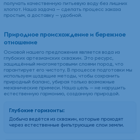
получать качественную питьевую воду без лишних
хлопот. Наша задача — сделать процесс заказа
простым, а доставку — удобной.
Природное происхождение и бережное
отношение
Основой нашего предложения является вода из
глубоких артезианских скважин. Это ресурс,
защищённый многометровыми слоями пород, что
гарантирует его чистоту. В процессе подготовки мы
используем щадящие методы, чтобы сохранить
природный баланс, убирая только возможные
механические примеси. Наша цель — не нарушить
естественную гармонию, созданную природой.
Глубокие горизонты:
Добыча ведётся из скважин, которые проходят
через естественные фильтрующие слои земли.