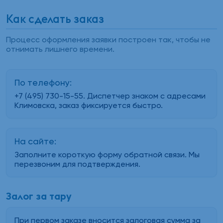
Как сделать заказ
Процесс оформления заявки построен так, чтобы не
отнимать лишнего времени.
По телефону:
+7 (495) 730-15-55. Диспетчер знаком с адресами
Климовска, заказ фиксируется быстро.
На сайте:
Заполните короткую форму обратной связи. Мы
перезвоним для подтверждения.
Залог за тару
При первом заказе вносится залоговая сумма за