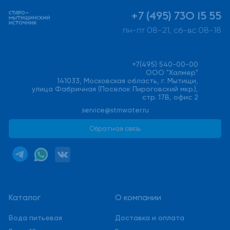
+7 (495) 730 15 55
пн-пт 08-21, сб-вс 08-18
+7(495) 540-00-00
ООО "Халмер"
141033, Московская область, г. Мытищи,
улица Фабричная (Поселок Пироговский мкр.),
стр. 17В, офис 2
service@stmwater.ru
Обратная связь
Каталог
О компании
Вода питьевая
Доставка и оплата