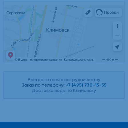
Всегда готовы к сотрудничеству
Заказ по телефону:
+7 (495) 730-15-55
Доставка воды по Климовску