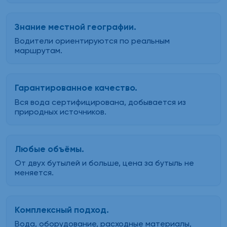
Знание местной географии.
Водители ориентируются по реальным
маршрутам.
Гарантированное качество.
Вся вода сертифицирована, добывается из
природных источников.
Любые объёмы.
От двух бутылей и больше, цена за бутыль не
меняется.
Комплексный подход.
Вода, оборудование, расходные материалы,