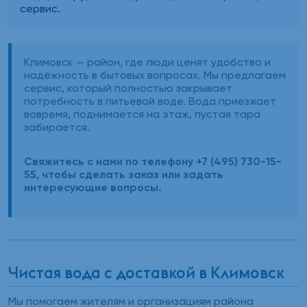
сервис.
Климовск — район, где люди ценят удобство и
надёжность в бытовых вопросах. Мы предлагаем
сервис, который полностью закрывает
потребность в питьевой воде. Вода приезжает
вовремя, поднимается на этаж, пустая тара
забирается.
Свяжитесь с нами по телефону +7 (495) 730-15-
55, чтобы сделать заказ или задать
интересующие вопросы.
Чистая вода с доставкой в Климовск
Мы помогаем жителям и организациям района