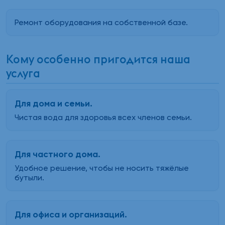
Ремонт оборудования на собственной базе.
Кому особенно пригодится наша
услуга
Для дома и семьи.
Чистая вода для здоровья всех членов семьи.
Для частного дома.
Удобное решение, чтобы не носить тяжёлые
бутыли.
Для офиса и организаций.