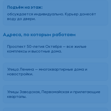
Подъём на этаж:
обсуждается индивидуально. Курьер донесёт
воду до двери.
Адреса, по которым работаем
Проспект 50-летия Октября — все жилые
комплексы и высотные дома.
Улица Ленина — многоквартирные дома и
новостройки.
Улицы Заводская, Первомайская и прилегающие
кварталы.