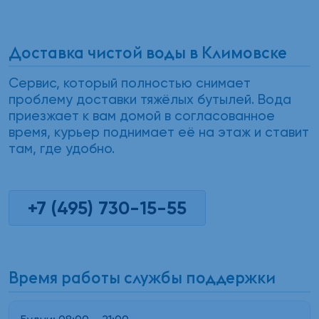
Доставка чистой воды в Климовске
Сервис, который полностью снимает
проблему доставки тяжёлых бутылей. Вода
приезжает к вам домой в согласованное
время, курьер поднимает её на этаж и ставит
там, где удобно.
+7 (495) 730-15-55
Время работы службы поддержки