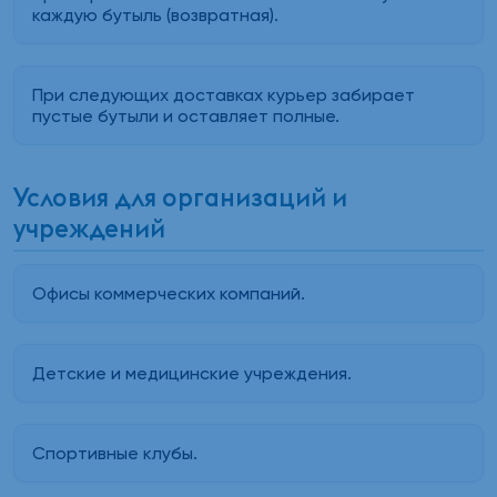
каждую бутыль (возвратная).
При следующих доставках курьер забирает
пустые бутыли и оставляет полные.
Условия для организаций и
учреждений
Офисы коммерческих компаний.
Детские и медицинские учреждения.
Спортивные клубы.