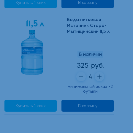
Купить в 1 клик
В корзину
Вода питьевая
Источник Старо-
Мытищинский 11,5 л
В наличии
325 руб.
минимальный заказ -2
бутыли
Купить в 1 клик
В корзину