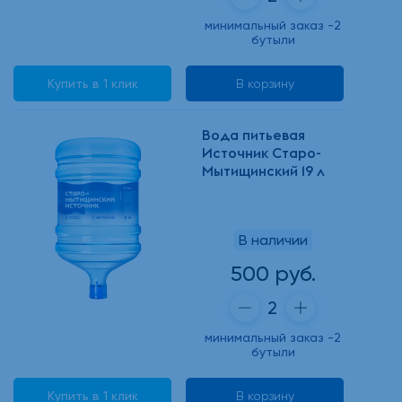
минимальный заказ -2
бутыли
Купить в 1 клик
В корзину
Вода питьевая
Источник Старо-
Мытищинский 19 л
В наличии
500 руб.
минимальный заказ -2
бутыли
Купить в 1 клик
В корзину