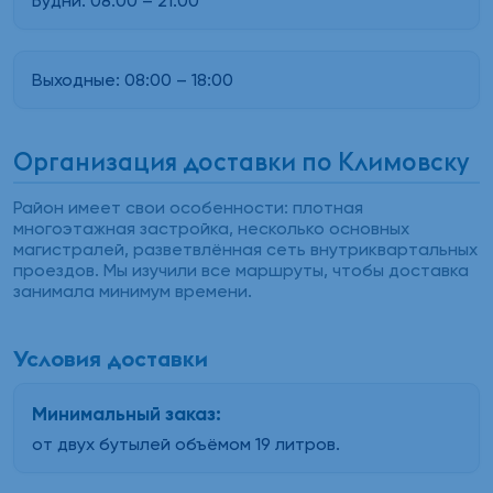
Будни:
08:00
–
21:00
Выходные:
08:00
–
18:00
Организация доставки по Климовску
Район имеет свои особенности: плотная
многоэтажная застройка, несколько основных
магистралей, разветвлённая сеть внутриквартальных
проездов. Мы изучили все маршруты, чтобы доставка
занимала минимум времени.
Условия доставки
Минимальный заказ:
от двух бутылей объёмом 19 литров.