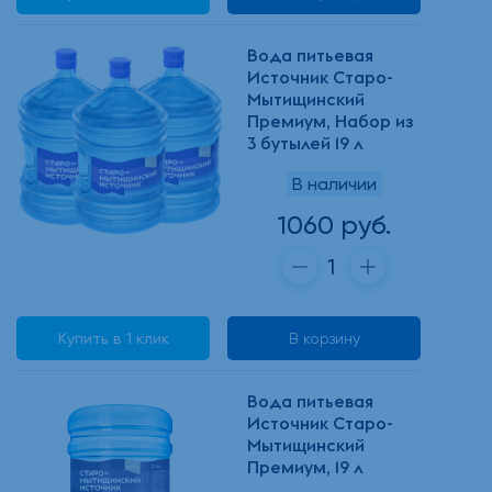
Вода питьевая
Источник Старо-
Мытищинский
Премиум, Набор из
3 бутылей 19 л
В наличии
1060 руб.
Купить в 1 клик
В корзину
Вода питьевая
Источник Старо-
Мытищинский
Премиум, 19 л