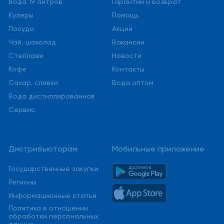
Вода 19 литров
Гарантии и возврат
Кулеры
Помощь
Посуда
Акции
Чай, шоколад
Вакансии
Стеллажи
Новости
Кофе
Контакты
Сахар, сливки
Вода оптом
Вода дистиллированная
Сервис
Дистрибьюторам
Мобильные приложение
Государственные закупки
Регионы
Информационные статьи
Политика в отношении
обработки персональных