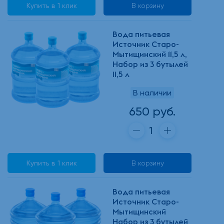
Купить в 1 клик
В корзину
Вода питьевая
Источник Старо-
Мытищинский 11,5 л,
Набор из 3 бутылей
11,5 л
В наличии
650 руб.
Купить в 1 клик
В корзину
Вода питьевая
Источник Старо-
Мытищинский
Набор из 3 бутылей