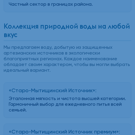
Частный сектор в границах района.
Коллекция природной воды на любой
вкус
Мы предлагаем воду, добытую из защищенных
артезианских источников в экологически
благоприятных регионах. Каждое наименование
обладает своим характером, чтобы вы могли выбрать
идеальный вариант.
«Старо-Мытищинский Источник»:
Эталонная мягкость и чистота высшей категории.
Гармоничный выбор для ежедневного питья всей
семьей.
«Старо-Мытищинский Источник премиум»: