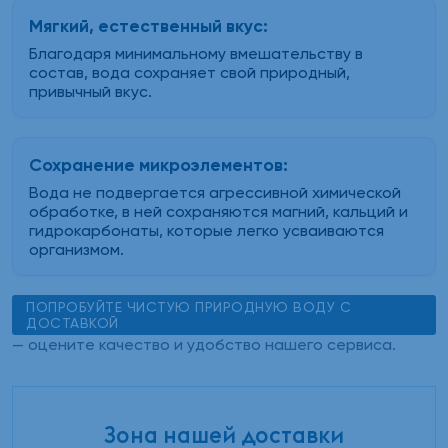
Мягкий, естественный вкус:
Благодаря минимальному вмешательству в
состав, вода сохраняет свой природный,
привычный вкус.
Сохранение микроэлементов:
Вода не подвергается агрессивной химической
обработке, в ней сохраняются магний, кальций и
гидрокарбонаты, которые легко усваиваются
организмом.
ПОПРОБУЙТЕ ЧИСТУЮ ПРИРОДНУЮ ВОДУ С
ДОСТАВКОЙ
— оцените качество и удобство нашего сервиса.
Зона нашей доставки