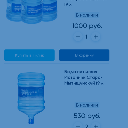
19 л
В наличии
1000 руб.
Купить в 1 клик
В корзину
Вода питьевая
Источник Старо-
Мытищинский 19 л
В наличии
530 руб.