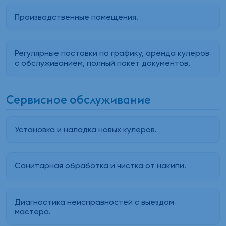
Производственные помещения.
Регулярные поставки по графику, аренда кулеров
с обслуживанием, полный пакет документов.
Сервисное обслуживание
Установка и наладка новых кулеров.
Санитарная обработка и чистка от накипи.
Диагностика неисправностей с выездом
мастера.