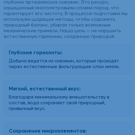
глубоких артезианских скважин. Это ресурс,
защищенный многометровыми слоями пород, что
гарантирует его чистоту. В процессе подготовки мы
используем щадящие методы, чтобы сохранить
природный баланс, убирая только возможные
механические примеси. Наша цель — не нарушить
естественную гармонию, созданную природой.
Глубокие горизонты:
Добыча ведется из скважин, которые проходят
через естественные фильтрующие слои земли.
Мягкий, естественный вкус:
Благодаря минимальному вмешательству в
состав, вода сохраняет свой природный,
привычный вкус.
Сохранение микроэлементов: