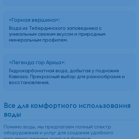
«Горная вершина»:
Вода из Тебердинского заповедника с
уникальным свежим вкусом и природным
минеральным профилем.
«Легенда гор Архыз»:
Гидрокарбонатная вода, добытая у подножия
Кавказа. Прекрасный выбор для разнообразия и
восстановления.
Все для комфортного использования
воды
Помимо воды, мы предлагаем полный спектр
оборудования и услуг для создания удобного
питьевого режима дома и в бизнесе.