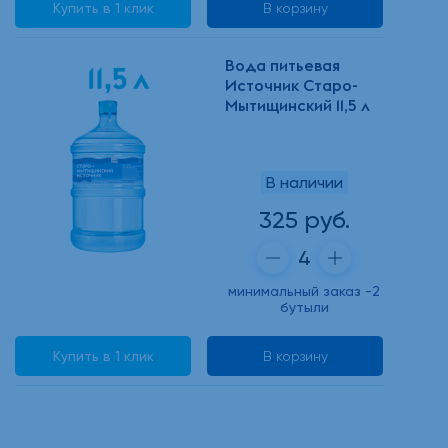
Купить в 1 клик
В корзину
Вода питьевая
Источник Старо-
Мытищинский 11,5 л
В наличии
325 руб.
минимальный заказ -2
бутыли
Купить в 1 клик
В корзину