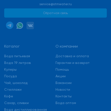
service@stmwater.ru
Обратная связь
Каталог
О компании
Вода питьевая
Доставка и оплата
Вода 19 литров
Гарантии и возврат
Кулеры
Помощь
Посуда
Акции
Чай, шоколад
Вакансии
Стеллажи
Новости
Кофе
Контакты
Сахар, сливки
Вода оптом
Вода дистиллированная