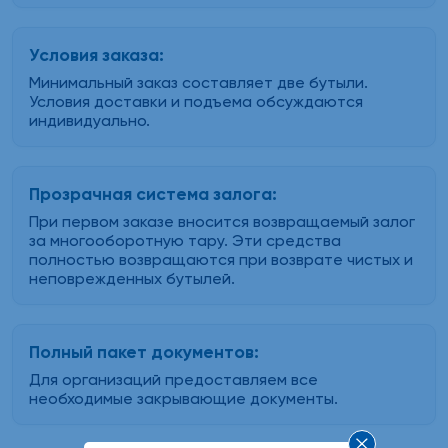
Условия заказа:
Минимальный заказ составляет две бутыли.
Условия доставки и подъема обсуждаются
индивидуально.
Прозрачная система залога:
При первом заказе вносится возвращаемый залог
за многооборотную тару. Эти средства
полностью возвращаются при возврате чистых и
неповрежденных бутылей.
Полный пакет документов:
Для организаций предоставляем все
необходимые закрывающие документы.