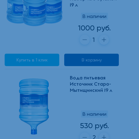
19 л
В наличии
1000 руб.
Купить в 1 клик
В корзину
Вода питьевая
Источник Старо-
Мытищинский 19 л
В наличии
530 руб.