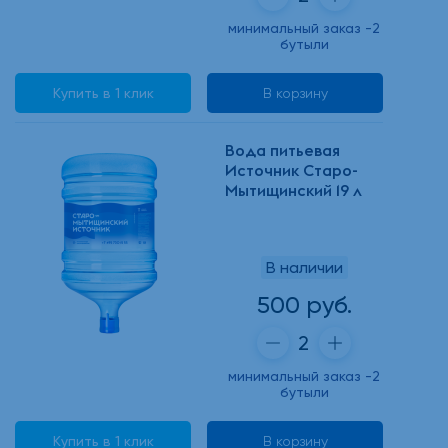
минимальный заказ -2
бутыли
Купить в 1 клик
В корзину
Вода питьевая
Источник Старо-
Мытищинский 19 л
В наличии
500 руб.
минимальный заказ -2
бутыли
Купить в 1 клик
В корзину