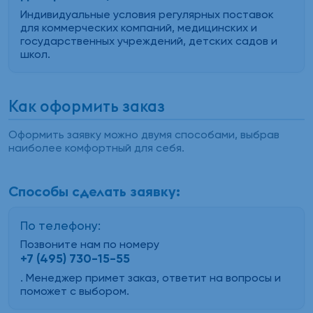
Индивидуальные условия регулярных поставок
для коммерческих компаний, медицинских и
государственных учреждений, детских садов и
школ.
Как оформить заказ
Оформить заявку можно двумя способами, выбрав
наиболее комфортный для себя.
Способы сделать заявку:
По телефону:
Позвоните нам по номеру
+7 (495) 730-15-55
. Менеджер примет заказ, ответит на вопросы и
поможет с выбором.