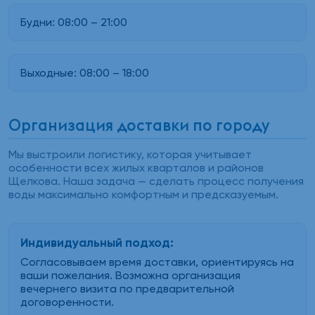
Будни:
08:00
–
21:00
Выходные:
08:00
–
18:00
Организация доставки по городу
Мы выстроили логистику, которая учитывает
особенности всех жилых кварталов и районов
Щелкова. Наша задача — сделать процесс получения
воды максимально комфортным и предсказуемым.
Индивидуальный подход:
Согласовываем время доставки, ориентируясь на
ваши пожелания. Возможна организация
вечернего визита по предварительной
договоренности.