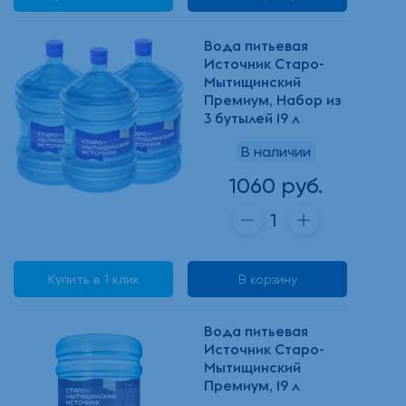
Вода питьевая
Источник Старо-
Мытищинский
Премиум, Набор из
3 бутылей 19 л
В наличии
1060 руб.
Купить в 1 клик
В корзину
Вода питьевая
Источник Старо-
Мытищинский
Премиум, 19 л