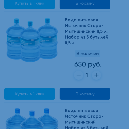
Купить в 1 клик
В корзину
Вода питьевая
Источник Старо-
Мытищинский 11,5 л,
Набор из 3 бутылей
11,5 л
В наличии
650 руб.
Купить в 1 клик
В корзину
Вода питьевая
Источник Старо-
Мытищинский
Набор из 3 бутылей