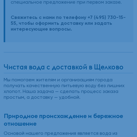
специальное предложение при первом заказе.
Свяжитесь с нами по телефону +7 (495) 730-15-
55, чтобы оформить доставку или задать
интересующие вопросы.
Чистая вода с доставкой в Щелково
Мы помогаем жителям и организациям города
получать качественную питьевую воду без лишних
хлопот. Наша задача — сделать процесс заказа
простым, а доставку — удобной.
Природное происхождение и бережное
отношение
Основой нашего предложения является вода из