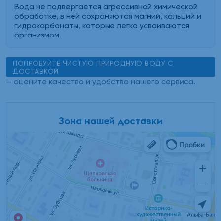
Вода не подвергается агрессивной химической
обработке, в ней сохраняются магний, кальций и
гидрокарбонаты, которые легко усваиваются
организмом.
ПОПРОБУЙТЕ ЧИСТУЮ ПРИРОДНУЮ ВОДУ С
ДОСТАВКОЙ
— оцените качество и удобство нашего сервиса.
Зона нашей доставки