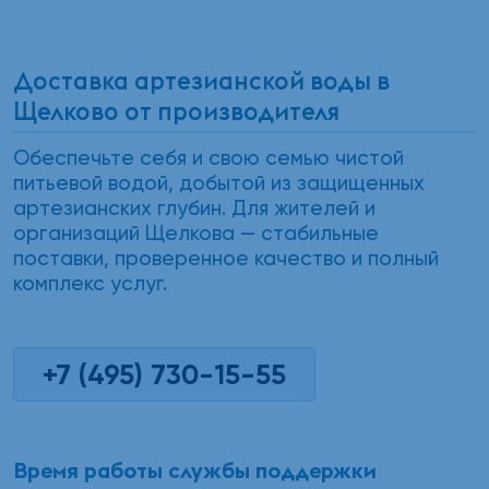
Доставка артезианской воды в
Щелково от производителя
Обеспечьте себя и свою семью чистой
питьевой водой, добытой из защищенных
артезианских глубин. Для жителей и
организаций Щелкова — стабильные
поставки, проверенное качество и полный
комплекс услуг.
+7 (495) 730-15-55
Время работы службы поддержки