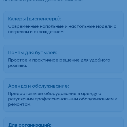
Кулеры (диспенсеры):
Современные напольные и настольные модели с
нагревом и охлаждением.
Помпы для бутылей:
Простое и практичное решение для удобного
розлива.
Аренда и обслуживание:
Предоставляем оборудование в аренду с
регулярным профессиональным обслуживанием и
ремонтом.
Для организаций: