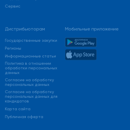
Сервис
Дистрибьюторам
Мобильные приложение
Государственные закупки
Регионы
Информационные статьи
Политика в отношении
обработки персональных
данных
Cогласие на обработку
персональных данных
Cогласие на обработку
персональных данных для
кандидатов
Карта сайта
Публичная оферта