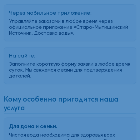
Через мобильное приложение:
Управляйте заказами в любое время через
официальное приложение «Старо-Мытищинский
Источник. Доставка воды».
На сайте:
Заполните короткую форму заявки в любое время
суток. Мы свяжемся с вами для подтверждения
деталей.
Кому особенно пригодится наша
услуга
Для дома и семьи.
Чистая вода необходима для здоровья всех