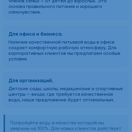
членов семьи — от детей до взрослых. Это
основа правильного питания и хорошего
самочувствия.
Для офиса и бизнеса.
Наличие качественной питьевой воды в офисе
создает комфортную рабочую атмосферу. Для
корпоративных клиентов мы предлагаем особые
условия.
Для организаций.
Детские сады, школы, медицинские и спортивные
центры — везде, где требуется качественная
вода, наше предложение будет оптимальным.
Попробуйте воду, в качестве которой мы
уверены на 100%. Для новых клиентов действует