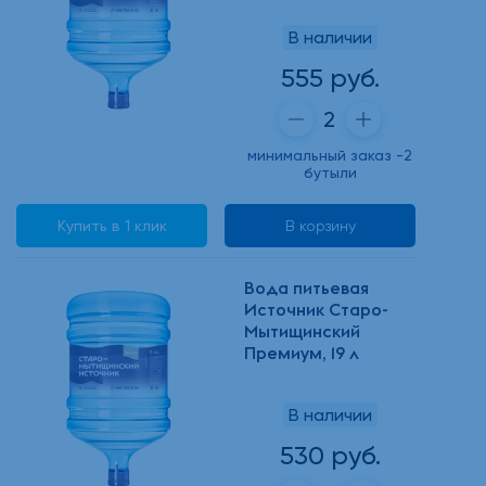
В наличии
555 руб.
минимальный заказ -2
бутыли
Купить в 1 клик
В корзину
Вода питьевая
Источник Старо-
Мытищинский
Премиум, 19 л
В наличии
530 руб.