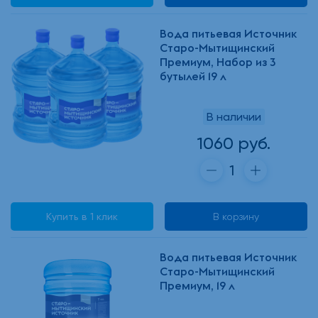
Вода питьевая Источник
Старо-Мытищинский
Премиум, Набор из 3
бутылей 19 л
В наличии
1060 руб.
Купить в 1 клик
В корзину
Вода питьевая Источник
Старо-Мытищинский
Премиум, 19 л