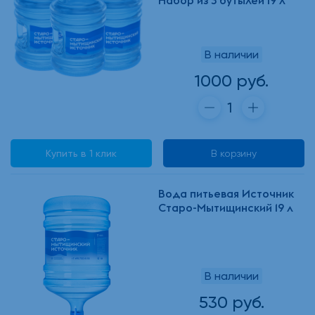
Набор из 3 бутылей 19 л
В наличии
1000 руб.
Купить в 1 клик
В корзину
Вода питьевая Источник
Старо-Мытищинский 19 л
В наличии
530 руб.