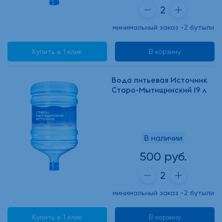
минимальный заказ -2 бутыли
Купить в 1 клик
В корзину
Вода питьевая Источник
Старо-Мытищинский 19 л
В наличии
500 руб.
минимальный заказ -2 бутыли
Купить в 1 клик
В корзину