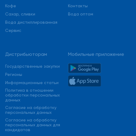
Кофе
Контакты
Сахар, сливки
Вода оптом
Вода дистиллированная
Сервис
Дистрибьюторам
Мобильные приложение
Государственные закупки
Регионы
Информационные статьи
Политика в отношении
обработки персональных
данных
Cогласие на обработку
персональных данных
Cогласие на обработку
персональных данных для
кандидатов