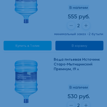
В наличии
555 руб.
минимальный заказ -2 бутыли
Купить в 1 клик
В корзину
Вода питьевая Источник
Старо-Мытищинский
Премиум, 19 л
В наличии
530 руб.