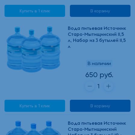
Купить в 1 клик
В корзину
Вода питьевая Источник
Старо-Мытищинский 11,5
л, Набор из 3 бутылей 11,5
л
В наличии
650 руб.
Купить в 1 клик
В корзину
Вода питьевая Источник
Старо-Мытищинский