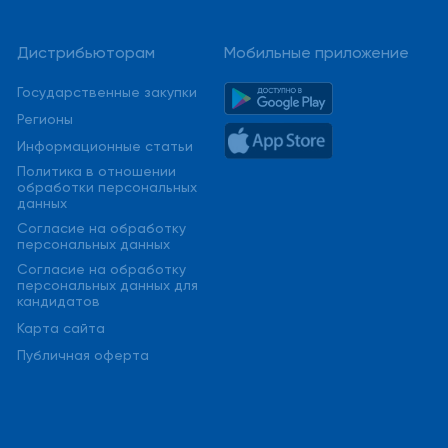
Дистрибьюторам
Мобильные приложение
Государственные закупки
Регионы
Информационные статьи
Политика в отношении
обработки персональных
данных
Cогласие на обработку
персональных данных
Cогласие на обработку
персональных данных для
кандидатов
Карта сайта
Публичная оферта