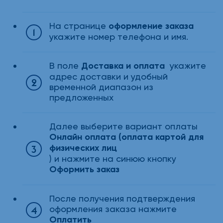
На странице
оформление заказа
укажите номер телефона и имя.
В поле
Доставка и оплата
укажите
адрес доставки и удобный
временной диапазон из
предложенных
Далее выберите вариант оплаты
Онлайн оплата (оплата картой для
физических лиц
) и нажмите на синюю кнопку
Оформить заказ
После получения подтверждения
оформления заказа нажмите
Оплатить