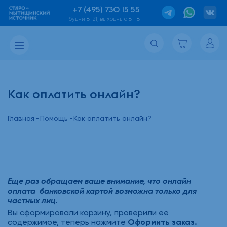
+7 (495) 730 15 55
будни 8-21, выходные 8-18
Как оплатить онлайн?
Главная
Помощь
Как оплатить онлайн?
Еще раз обращаем ваше внимание, что онлайн
оплата банковской картой возможна только для
частных лиц.
Вы сформировали корзину, проверили ее
содержимое, теперь нажмите
Оформить заказ.