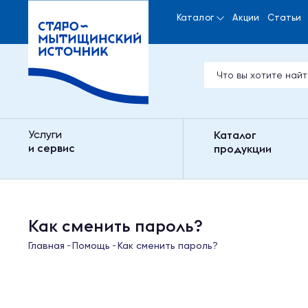
Каталог
Акции
Статьи
Услуги
Каталог
и сервис
продукции
Как сменить пароль?
Главная
Помощь
Как сменить пароль?