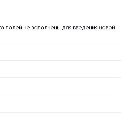
ко полей не заполнены для введения новой