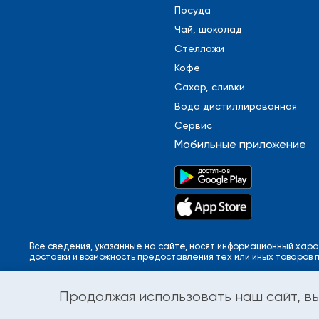
Посуда
Чай, шоколад
Стеллажи
Кофе
Сахар, сливки
Вода дистиллированная
Сервис
Мобильные приложение
Все сведения, указанные на сайте, носят информационный хара
доставки и возможность предоставления тех или иных товаров 
Продолжая использовать наш сайт, вы