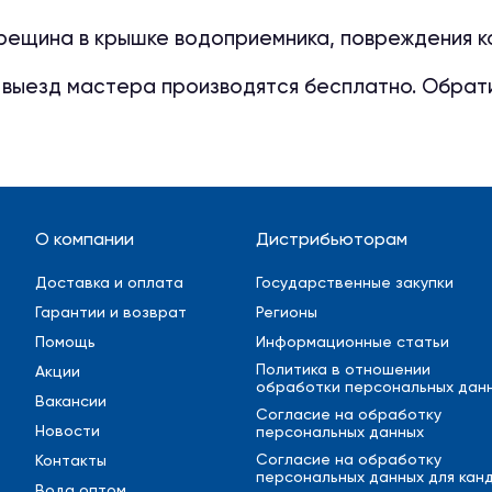
ещина в крышке водоприемника, повреждения кор
 выезд мастера производятся бесплатно. Обрат
О компании
Дистрибьюторам
Доставка и оплата
Государственные закупки
Гарантии и возврат
Регионы
Помощь
Информационные статьи
Политика в отношении
Акции
обработки персональных дан
Вакансии
Cогласие на обработку
Новости
персональных данных
Cогласие на обработку
Контакты
персональных данных для кан
Вода оптом