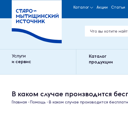
Каталог
Акции
Статьи
Услуги
Каталог
и сервис
продукции
В каком случае производится бес
Главная
Помощь
В каком случае производится бесплатн