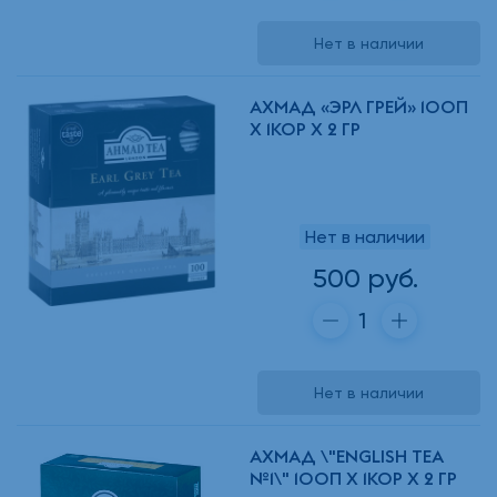
Нет в наличии
АХМАД «ЭРЛ ГРЕЙ» 100П
Х 1КОР Х 2 ГР
Нет в наличии
500 руб.
Нет в наличии
АХМАД \"ENGLISH TEA
№1\" 100П Х 1КОР Х 2 ГР