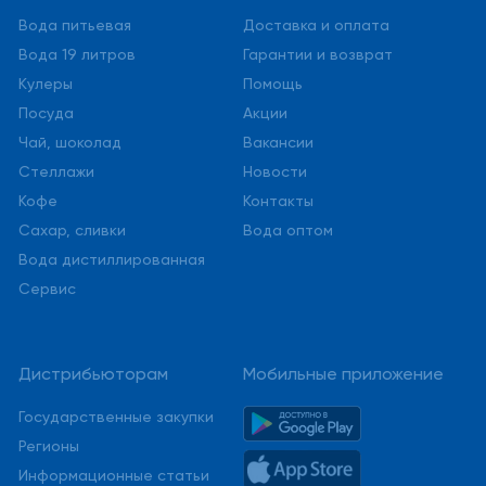
Вода питьевая
Доставка и оплата
Вода 19 литров
Гарантии и возврат
Кулеры
Помощь
Посуда
Акции
Чай, шоколад
Вакансии
Стеллажи
Новости
Кофе
Контакты
Сахар, сливки
Вода оптом
Вода дистиллированная
Сервис
Дистрибьюторам
Мобильные приложение
Государственные закупки
Регионы
Информационные статьи