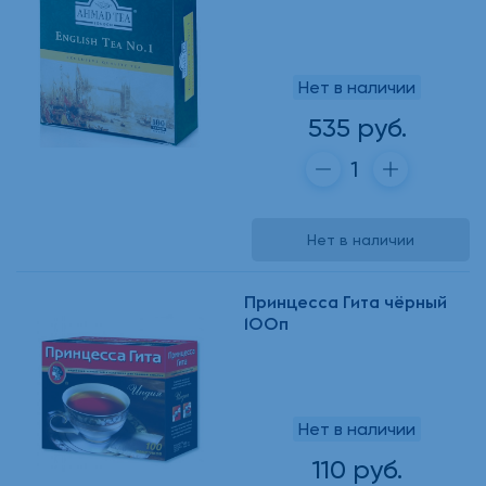
Нет в наличии
535 руб.
Нет в наличии
Принцесса Гита чёрный
100п
Нет в наличии
110 руб.