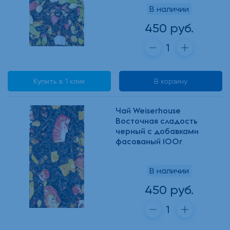
В наличии
450 руб.
Купить в 1 клик
В корзину
Чай Weiserhouse
Восточная сладость
черный с добавками
фасованый 100г
В наличии
450 руб.