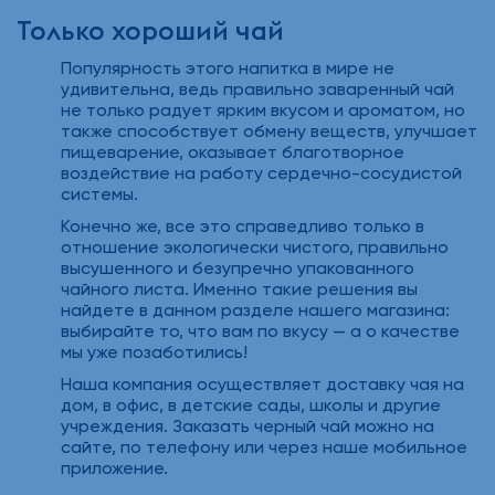
Только хороший чай
Популярность этого напитка в мире не
удивительна, ведь правильно заваренный чай
не только радует ярким вкусом и ароматом, но
также способствует обмену веществ, улучшает
пищеварение, оказывает благотворное
воздействие на работу сердечно-сосудистой
системы.
Конечно же, все это справедливо только в
отношение экологически чистого, правильно
высушенного и безупречно упакованного
чайного листа. Именно такие решения вы
найдете в данном разделе нашего магазина:
выбирайте то, что вам по вкусу — а о качестве
мы уже позаботились!
Наша компания осуществляет доставку чая на
дом, в офис, в детские сады, школы и другие
учреждения. Заказать черный чай можно на
сайте, по телефону или через наше мобильное
приложение.