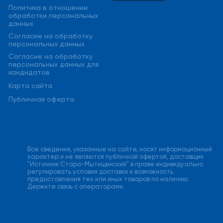
Политика в отношении
обработки персональных
данных
Cогласие на обработку
персональных данных
Cогласие на обработку
персональных данных для
кандидатов
Карта сайта
Публичная оферта
Все сведения, указанные на сайте, носят информационный
характер и не являются публичной офертой, доставщик
"Источник Старо-Мытищинский" в праве индивидуально
регулировать условия доставки и возможность
предоставления тех или иных товаров по наличию.
Держите связь с операторами.