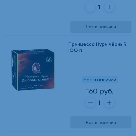
Нет в наличии
Принцесса Нури чёрный
100 п
Нет в наличии
160 руб.
Нет в наличии