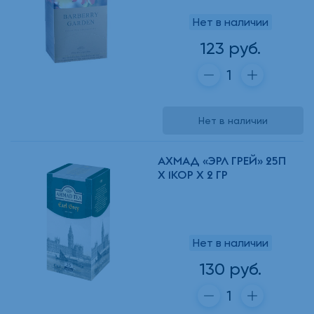
Нет в наличии
123 руб.
Нет в наличии
АХМАД «ЭРЛ ГРЕЙ» 25П
Х 1КОР Х 2 ГР
Нет в наличии
130 руб.