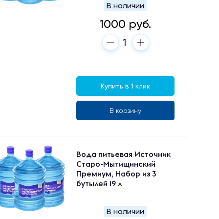
В наличии
1000 руб.
Купить в 1 клик
В корзину
Вода питьевая Источник
Старо-Мытищинский
Премиум, Набор из 3
бутылей 19 л
В наличии