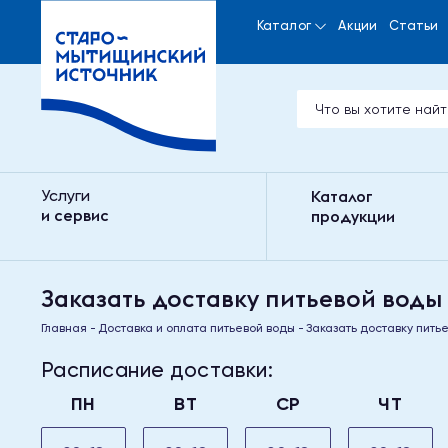
Каталог
Акции
Статьи
Услуги
Каталог
и сервис
продукции
Заказать доставку питьевой воды
Главная
Доставка и оплата питьевой воды
Заказать доставку пить
Расписание доставки:
ПН
ВТ
СР
ЧТ