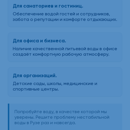
Для санаториев и гостиниц.
Обеспечение водой гостей и сотрудников,
забота о репутации и комфорте отдыхающих.
Для офиса и бизнеса.
Наличие качественной питьевой воды в офисе
создаёт комфортную рабочую атмосферу.
Для организаций.
Детские сады, школы, медицинские и
спортивные центры.
Попробуйте воду, в качестве которой мы
уверены. Решите проблему нестабильной
воды в Рузе раз и навсегда.