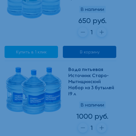
В наличии
650 руб.
Купить в 1 клик
В корзину
Вода питьевая
Источник Старо-
Мытищинский
Набор из 3 бутылей
19 л
В наличии
1000 руб.