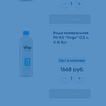
Нет в наличии
Вода минеральная
PH 9.5 "Virgo" 0,5 л.
Х 12 бут
Нет в наличии
1668 руб.
Нет в наличии