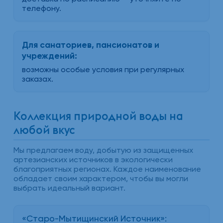
телефону.
Для санаториев, пансионатов и
учреждений:
возможны особые условия при регулярных
заказах.
Коллекция природной воды на
любой вкус
Мы предлагаем воду, добытую из защищенных
артезианских источников в экологически
благоприятных регионах. Каждое наименование
обладает своим характером, чтобы вы могли
выбрать идеальный вариант.
«Старо-Мытищинский Источник»: