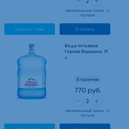
минимальный заказ -2
бутыли
Купить в 1 клик
В корзину
Вода питьевая
Горная Вершина, 19
л
В наличии
770 руб.
минимальный заказ -2
бутыли