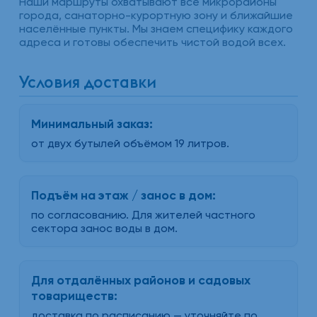
Наши маршруты охватывают все микрорайоны
города, санаторно-курортную зону и ближайшие
населённые пункты. Мы знаем специфику каждого
адреса и готовы обеспечить чистой водой всех.
Условия доставки
Минимальный заказ:
от двух бутылей объёмом 19 литров.
Подъём на этаж / занос в дом:
по согласованию. Для жителей частного
сектора занос воды в дом.
Для отдалённых районов и садовых
товариществ:
доставка по расписанию — уточняйте по