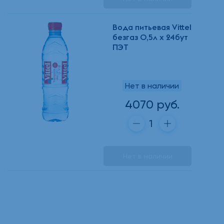
Вода питьевая Vittel
безгаз 0,5л х 24бут
ПЭТ
Нет в наличии
4070 руб.
Нет в наличии