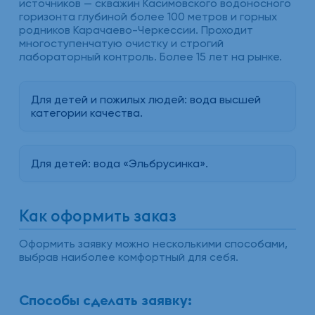
источников — скважин Касимовского водоносного
горизонта глубиной более 100 метров и горных
родников Карачаево-Черкессии. Проходит
многоступенчатую очистку и строгий
лабораторный контроль. Более 15 лет на рынке.
Для детей и пожилых людей: вода высшей
категории качества.
Для детей: вода «Эльбрусинка».
Как оформить заказ
Оформить заявку можно несколькими способами,
выбрав наиболее комфортный для себя.
Способы сделать заявку: