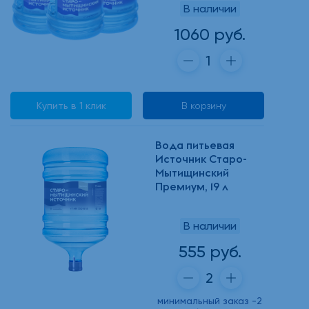
В наличии
1060 руб.
Купить в 1 клик
В корзину
Вода питьевая
Источник Старо-
Мытищинский
Премиум, 19 л
В наличии
555 руб.
минимальный заказ -2