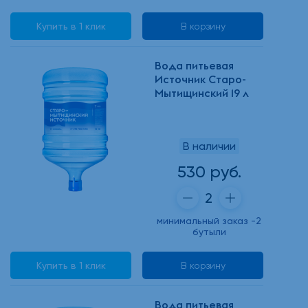
Купить в 1 клик
В корзину
Вода питьевая
Источник Старо-
Мытищинский 19 л
В наличии
530 руб.
минимальный заказ -2
бутыли
Купить в 1 клик
В корзину
Вода питьевая