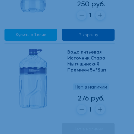
250 руб.
Купить в 1 клик
В корзину
Вода питьевая
Источник Старо-
Мытищинский
Премиум 5л*2шт
Нет в наличии
276 руб.
Нет в наличии