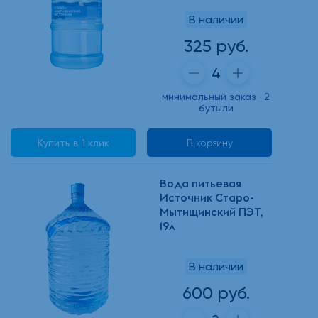
В наличии
325 руб.
минимальный заказ -2
бутыли
Купить в 1 клик
В корзину
Вода питьевая
Источник Старо-
Мытищинский ПЭТ,
19л
В наличии
600 руб.