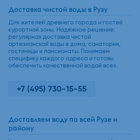
Доставка чистой воды в Рузу
Для жителей древнего города и гостей
курортной зоны. Надёжное решение:
регулярная доставка чистой
артезианской воды в дома, санатории,
гостиницы и пансионаты. Понимаем
специфику каждого адреса и готовы
обеспечить качественной водой всех.
+7 (495) 730-15-55
Доставляем воду по всей Рузе и
району