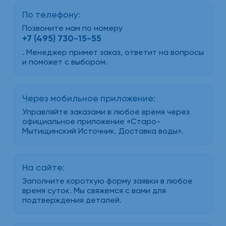
По телефону:
Позвоните нам по номеру
+7 (495) 730-15-55
. Менеджер примет заказ, ответит на вопросы
и поможет с выбором.
Через мобильное приложение:
Управляйте заказами в любое время через
официальное приложение «Старо-
Мытищинский Источник. Доставка воды».
На сайте:
Заполните короткую форму заявки в любое
время суток. Мы свяжемся с вами для
подтверждения деталей.