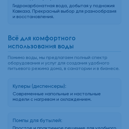
Гидрокарбонатная вода, добытая у подножия
Кавказа. Прекрасный выбор для разнообразия
и восстановления.
Всё для комфортного
использования воды
Помимо воды, мы предлагаем полный спектр
оборудования и услуг для создания удобного
питьевого режима дома, в санатории и в бизнесе.
Кулеры (диспенсеры):
Современные напольные и настольные
модели с нагревом и охлаждением.
Помпы для бутылей:
Простое и практичное решение для удобного