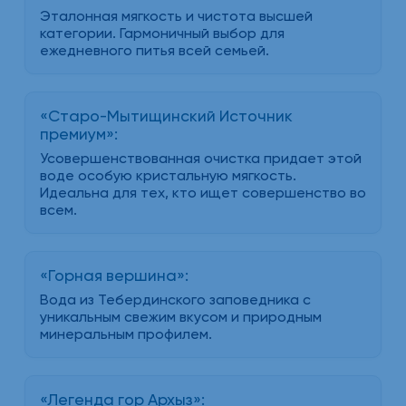
Эталонная мягкость и чистота высшей
категории. Гармоничный выбор для
ежедневного питья всей семьей.
«Старо-Мытищинский Источник
премиум»:
Усовершенствованная очистка придает этой
воде особую кристальную мягкость.
Идеальна для тех, кто ищет совершенство во
всем.
«Горная вершина»:
Вода из Тебердинского заповедника с
уникальным свежим вкусом и природным
минеральным профилем.
«Легенда гор Архыз»: