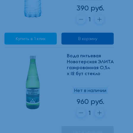
390 руб.
Купить в 1 клик
В корзину
Вода питьевая
Новотерская ЭЛИТА
газированная 0,5л
х 12 бут стекло
Нет в наличии
960 руб.
Нет в наличии