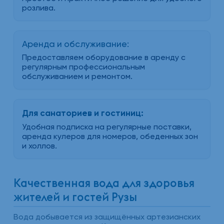
розлива.
Аренда и обслуживание:
Предоставляем оборудование в аренду с
регулярным профессиональным
обслуживанием и ремонтом.
Для санаториев и гостиниц:
Удобная подписка на регулярные поставки,
аренда кулеров для номеров, обеденных зон
и холлов.
Качественная вода для здоровья
жителей и гостей Рузы
Вода добывается из защищённых артезианских