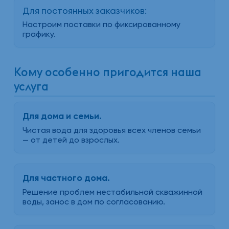
Для постоянных заказчиков:
Настроим поставки по фиксированному
графику.
Кому особенно пригодится наша
услуга
Для дома и семьи.
Чистая вода для здоровья всех членов семьи
— от детей до взрослых.
Для частного дома.
Решение проблем нестабильной скважинной
воды, занос в дом по согласованию.